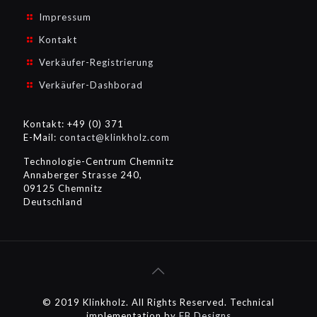
Impressum
Kontakt
Verkäufer-Registrierung
Verkäufer-Dashborad
Kontakt: +49 (0) 371
E-Mail:
contact@klinkholz.com
Technologie-Centrum Chemnitz
Annaberger Strasse 240,
09125 Chemnitz
Deutschland
© 2019 Klinkholz. All Rights Reserved. Technical
implementation by
EB Designs