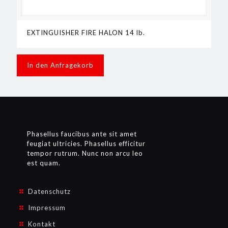
EXTINGUISHER FIRE HALON 14 lb.
In den Anfragekorb
Phasellus faucibus ante sit amet
feugiat ultricies. Phasellus efficitur
tempor rutrum. Nunc non arcu leo
est quam.
Datenschutz
Impressum
Kontakt