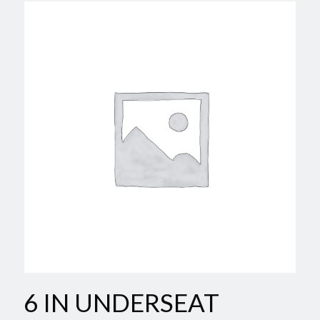
6 IN UNDERSEAT