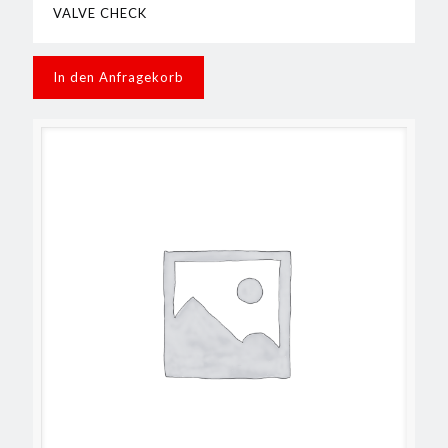
VALVE CHECK
In den Anfragekorb