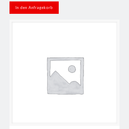
In den Anfragekorb