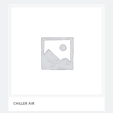
CHILLER AIR