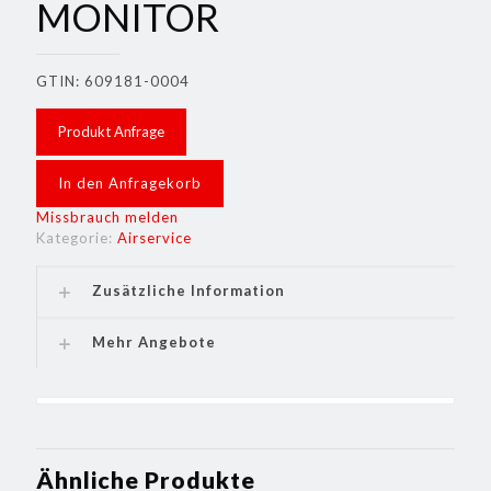
MONITOR
GTIN: 609181-0004
Produkt Anfrage
In den Anfragekorb
Missbrauch melden
Kategorie:
Airservice
Zusätzliche Information
Mehr Angebote
Ähnliche Produkte