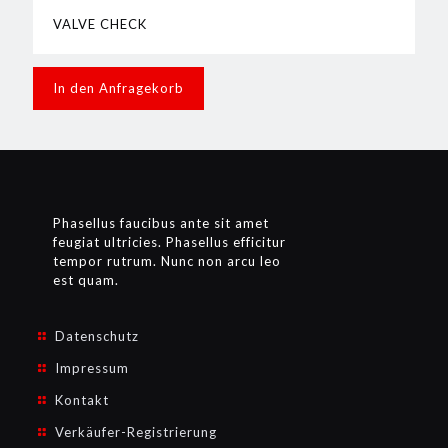
VALVE CHECK
In den Anfragekorb
Phasellus faucibus ante sit amet
feugiat ultricies. Phasellus efficitur
tempor rutrum. Nunc non arcu leo
est quam.
Datenschutz
Impressum
Kontakt
Verkäufer-Registrierung