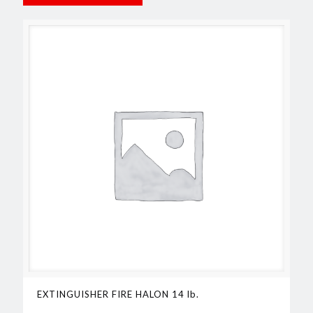
EXTINGUISHER FIRE HALON 14 lb.