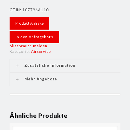
GTIN: 107796A110
Produkt Anfrage
In den Anfragekorb
Missbrauch melden
Kategorie:
Airservice
Zusätzliche Information
Mehr Angebote
Ähnliche Produkte