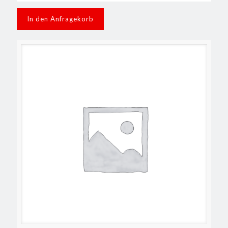
In den Anfragekorb