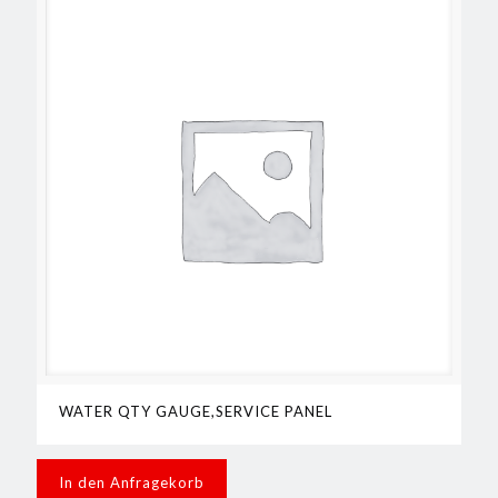
WATER QTY GAUGE,SERVICE PANEL
In den Anfragekorb