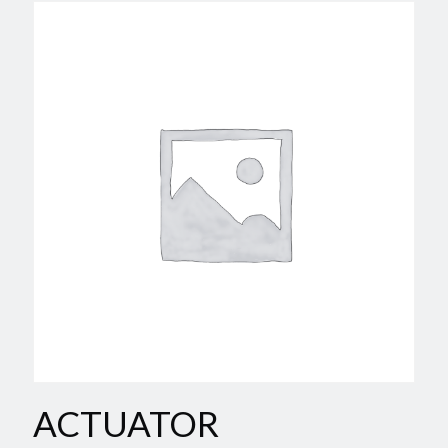
ACTUATOR