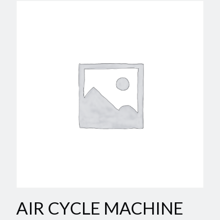
AIR CYCLE MACHINE