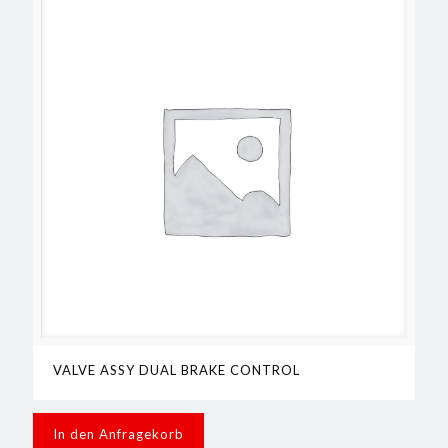
VALVE ASSY DUAL BRAKE CONTROL
In den Anfragekorb