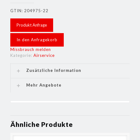
GTIN: 204975-22
Produkt Anfrage
In den Anfragekorb
Missbrauch melden
Kategorie:
Airservice
Zusätzliche Information
Mehr Angebote
Ähnliche Produkte