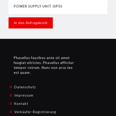
POWER SUPPLY UNIT ISPSS
In den Anfragekorb
Phasellus faucibus ante sit amet
feugiat ultricies. Phasellus efficitur
tempor rutrum. Nunc non arcu leo
est quam.
Datenschutz
Impressum
Kontakt
Verkäufer-Registrierung