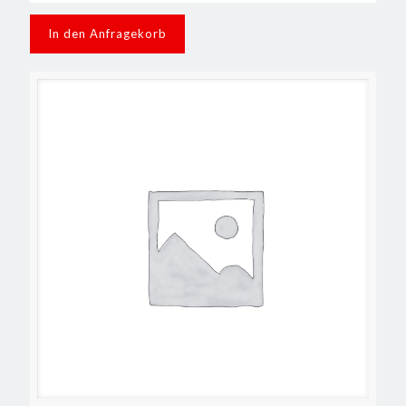
In den Anfragekorb