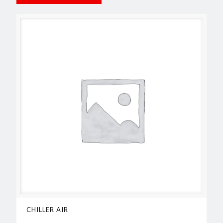
CHILLER AIR