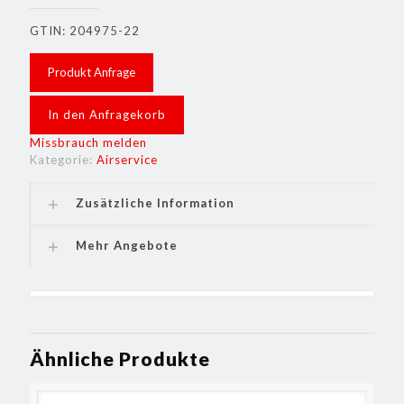
GTIN: 204975-22
Produkt Anfrage
In den Anfragekorb
Missbrauch melden
Kategorie:
Airservice
Zusätzliche Information
Mehr Angebote
Ähnliche Produkte