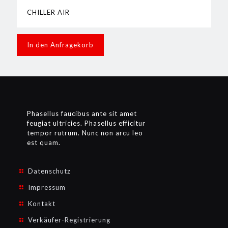
CHILLER AIR
In den Anfragekorb
Phasellus faucibus ante sit amet
feugiat ultricies. Phasellus efficitur
tempor rutrum. Nunc non arcu leo
est quam.
Datenschutz
Impressum
Kontakt
Verkäufer-Registrierung