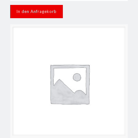
In den Anfragekorb