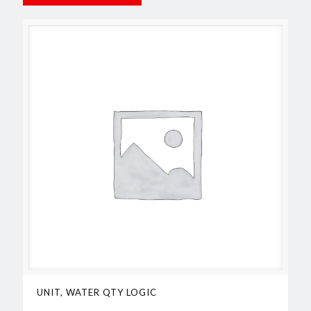
UNIT, WATER QTY LOGIC