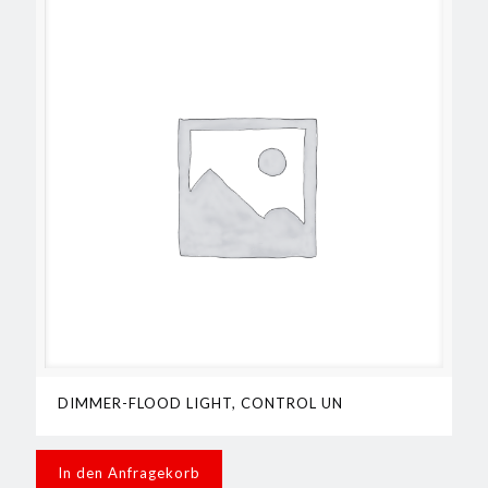
DIMMER-FLOOD LIGHT, CONTROL UN
In den Anfragekorb