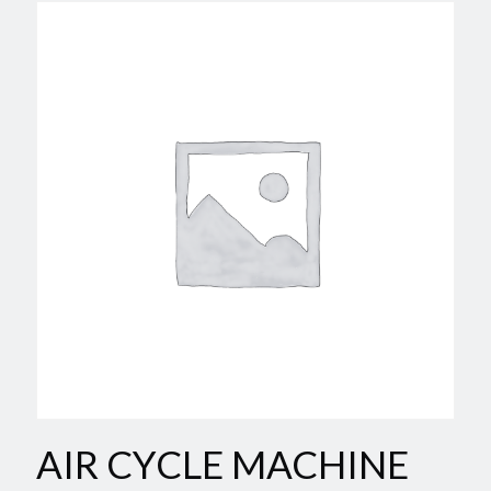
AIR CYCLE MACHINE