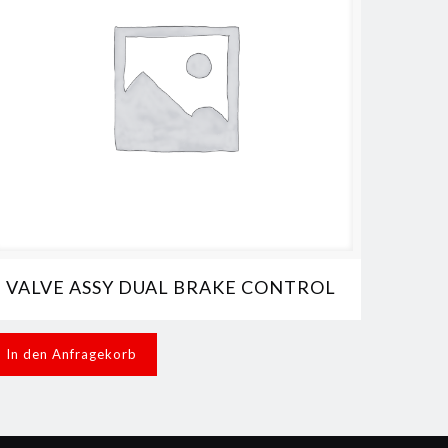
VALVE ASSY DUAL BRAKE CONTROL
In den Anfragekorb