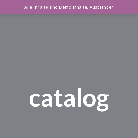
Alle Inhalte sind Demo Inhalte.
Ausblenden
catalog