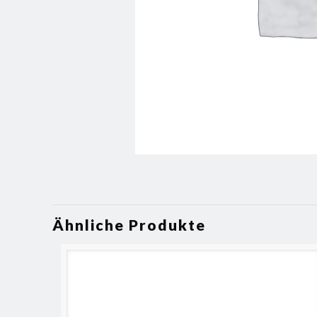
Ähnliche Produkte