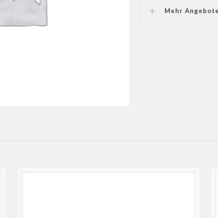
Mehr Angebot