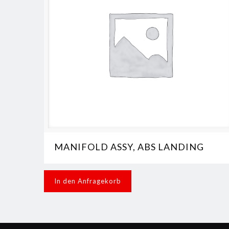
MANIFOLD ASSY, ABS LANDING
In den Anfragekorb