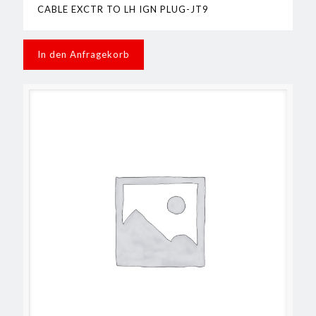
CABLE EXCTR TO LH IGN PLUG-JT9
In den Anfragekorb