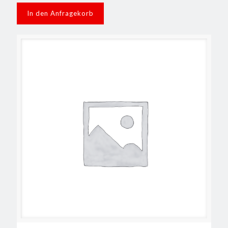
In den Anfragekorb