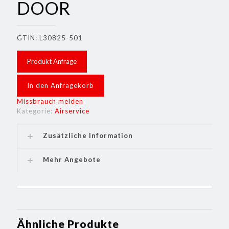
DOOR
GTIN: L30825-501
Produkt Anfrage
In den Anfragekorb
Missbrauch melden
Kategorie:
Airservice
Zusätzliche Information
Mehr Angebote
Ähnliche Produkte