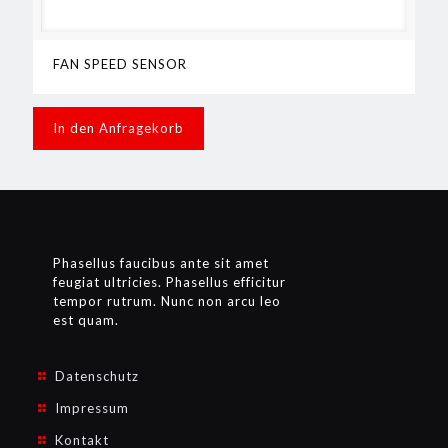
FAN SPEED SENSOR
In den Anfragekorb
Phasellus faucibus ante sit amet
feugiat ultricies. Phasellus efficitur
tempor rutrum. Nunc non arcu leo
est quam.
Datenschutz
Impressum
Kontakt