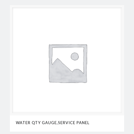
WATER QTY GAUGE,SERVICE PANEL