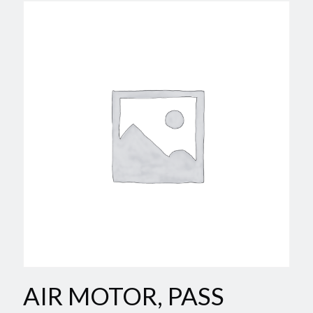
AIR MOTOR, PASS