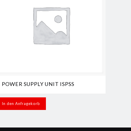
POWER SUPPLY UNIT ISPSS
In den Anfragekorb