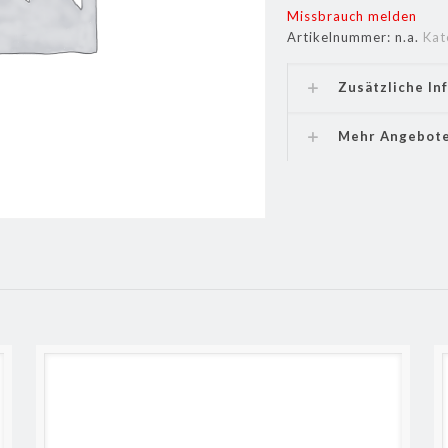
Missbrauch melden
Artikelnummer:
n.a.
Kat
Zusätzliche In
Mehr Angebot