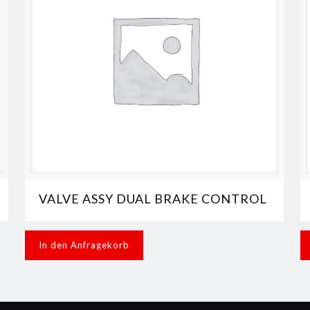
VALVE ASSY DUAL BRAKE CONTROL
In den Anfragekorb