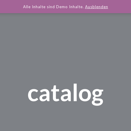
Alle Inhalte sind Demo Inhalte.
Ausblenden
catalog