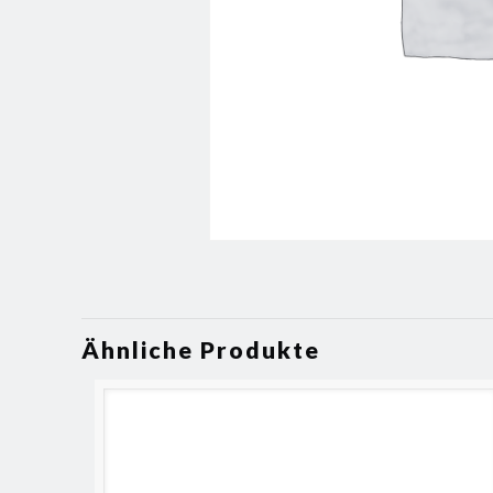
Ähnliche Produkte