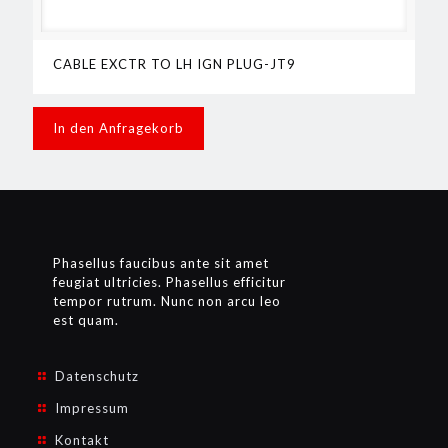
CABLE EXCTR TO LH IGN PLUG-JT9
In den Anfragekorb
Phasellus faucibus ante sit amet
feugiat ultricies. Phasellus efficitur
tempor rutrum. Nunc non arcu leo
est quam.
Datenschutz
Impressum
Kontakt