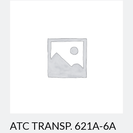
ATC TRANSP. 621A-6A