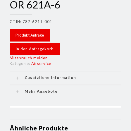
OR 621A-6
GTIN: 787-6211-001
Produkt Anfrage
In den Anfragekorb
Missbrauch melden
Kategorie:
Airservice
Zusätzliche Information
Mehr Angebote
Ähnliche Produkte