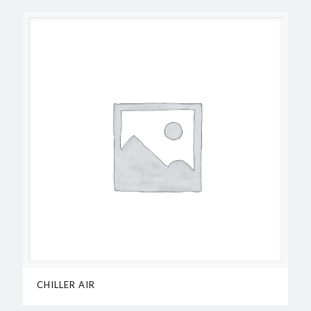
CHILLER AIR