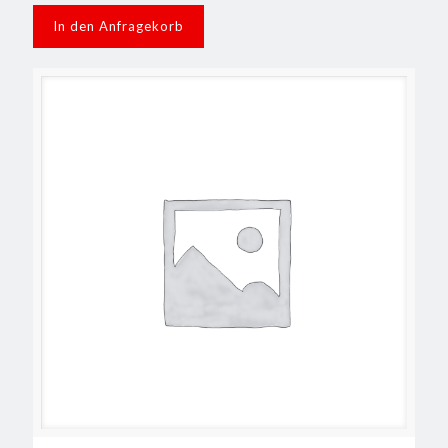
In den Anfragekorb