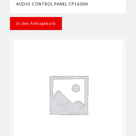
AUDIO CONTROL PANEL CP1600A
In den Anfragekorb