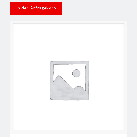
In den Anfragekorb