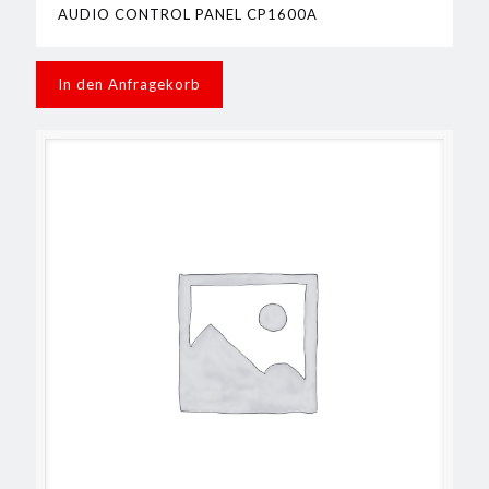
AUDIO CONTROL PANEL CP1600A
In den Anfragekorb