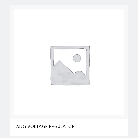
ADG VOLTAGE REGULATOR