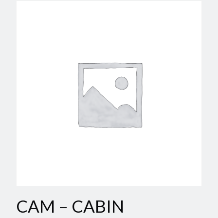
CAM – CABIN