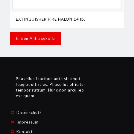
EXTINGUISHER FIRE HALON 14 lb.
In den Anfragekorb
Phasellus faucibus ante sit amet
feugiat ultricies. Phasellus efficitur
tempor rutrum. Nunc non arcu leo
est quam.
Datenschutz
Impressum
Kontakt