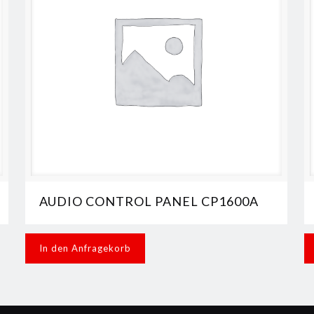
AUDIO CONTROL PANEL CP1600A
In den Anfragekorb