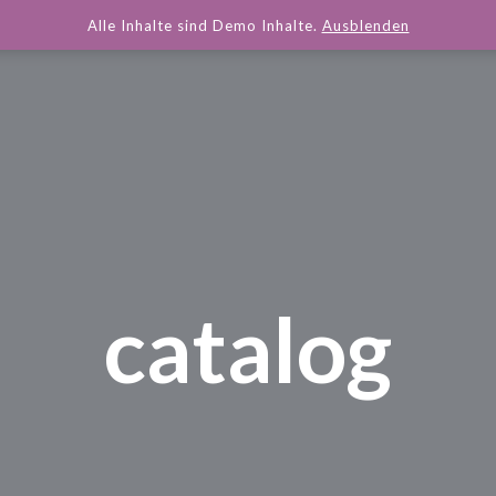
Alle Inhalte sind Demo Inhalte.
Ausblenden
catalog