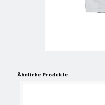
Ähnliche Produkte