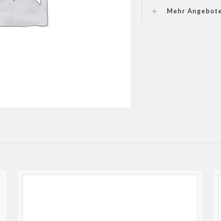
Mehr Angebot