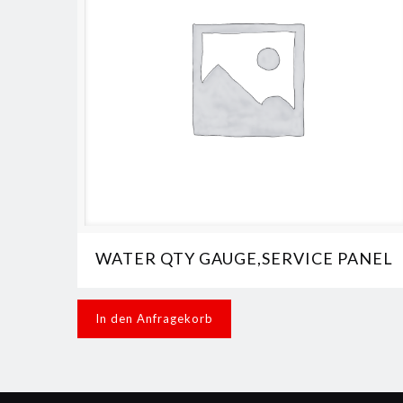
WATER QTY GAUGE,SERVICE PANEL
In den Anfragekorb