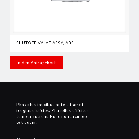
SHUTOFF VALVE ASSY, ABS
In den Anfragekorb
Phasellus faucibus ante sit amet
feugiat ultricies. Phasellus efficitur
tempor rutrum. Nunc non arcu leo
est quam.