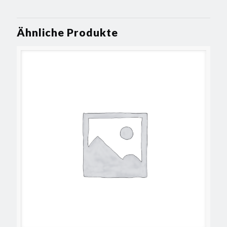
Ähnliche Produkte