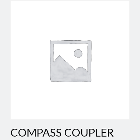
COMPASS COUPLER