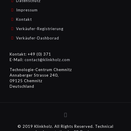
Datenschutz
Impressum
Kontakt
Verkäufer-Registrierung
Verkäufer-Dashborad
Kontakt: +49 (0) 371
E-Mail:
contact@klinkholz.com
Technologie-Centrum Chemnitz
Annaberger Strasse 240,
09125 Chemnitz
Deutschland
© 2019 Klinkholz. All Rights Reserved. Technical