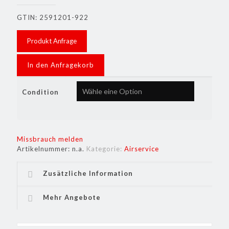
GTIN: 2591201-922
Produkt Anfrage
In den Anfragekorb
Condition
Missbrauch melden
Artikelnummer:
n.a.
Kategorie:
Airservice
Zusätzliche Information
Mehr Angebote