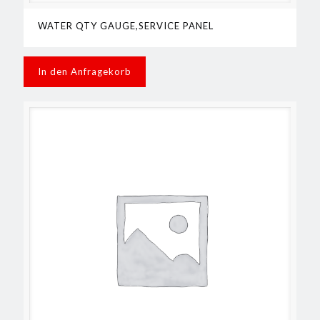
WATER QTY GAUGE,SERVICE PANEL
In den Anfragekorb