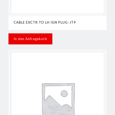
CABLE EXCTR TO LH IGN PLUG-JT9
In den Anfragekorb