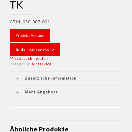
TK
GTIN: 050-007-001
Produkt Anfrage
In den Anfragekorb
Missbrauch melden
Kategorie:
Airservice
Zusätzliche Information
Mehr Angebote
Ähnliche Produkte