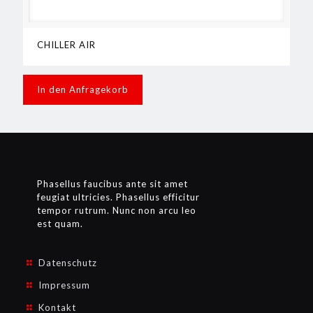
CHILLER AIR
In den Anfragekorb
Phasellus faucibus ante sit amet
feugiat ultricies. Phasellus efficitur
tempor rutrum. Nunc non arcu leo
est quam.
Datenschutz
Impressum
Kontakt