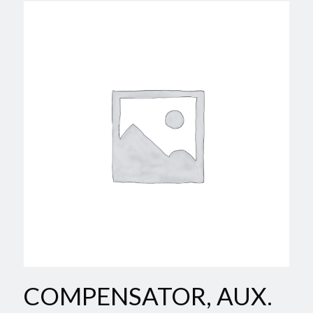
COMPENSATOR, AUX.