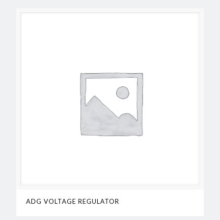
ADG VOLTAGE REGULATOR