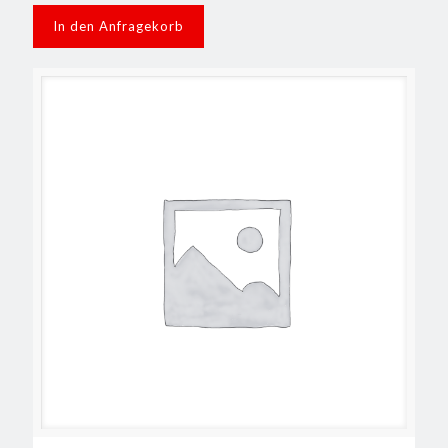
In den Anfragekorb