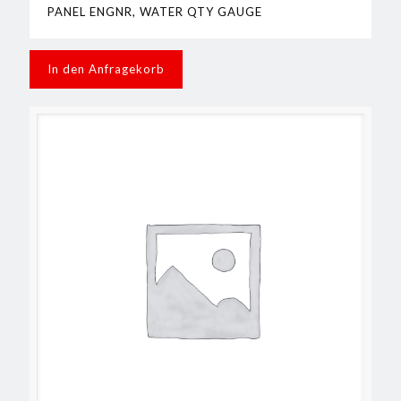
PANEL ENGNR, WATER QTY GAUGE
In den Anfragekorb