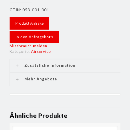
GTIN: 053-001-001
Produkt Anfrage
In den Anfragekorb
Missbrauch melden
Kategorie:
Airservice
Zusätzliche Information
Mehr Angebote
Ähnliche Produkte