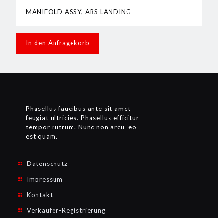
MANIFOLD ASSY, ABS LANDING
In den Anfragekorb
Phasellus faucibus ante sit amet
feugiat ultricies. Phasellus efficitur
tempor rutrum. Nunc non arcu leo
est quam.
Datenschutz
Impressum
Kontakt
Verkäufer-Registrierung