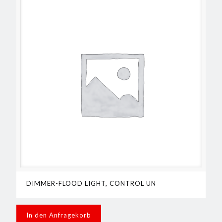
DIMMER-FLOOD LIGHT, CONTROL UN
In den Anfragekorb