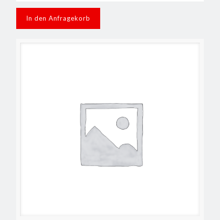
In den Anfragekorb