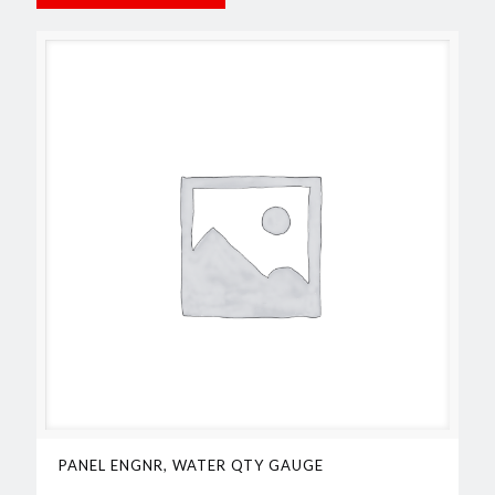
PANEL ENGNR, WATER QTY GAUGE