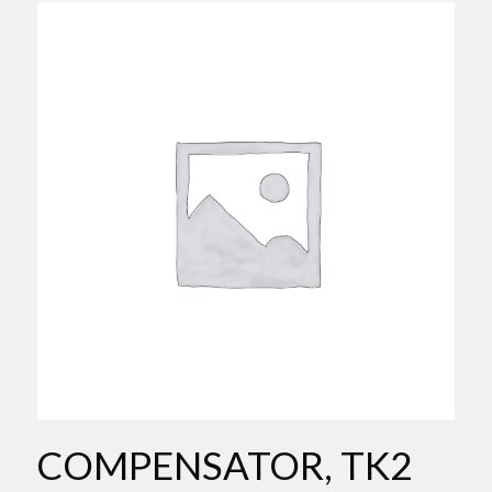
COMPENSATOR, TK2