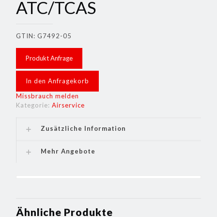
ATC/TCAS
GTIN: G7492-05
Produkt Anfrage
In den Anfragekorb
Missbrauch melden
Kategorie:
Airservice
Zusätzliche Information
Mehr Angebote
Ähnliche Produkte