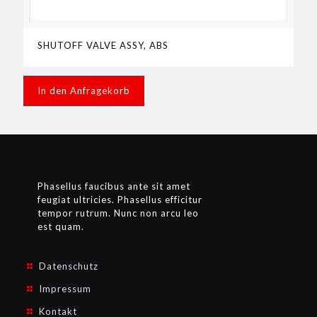
SHUTOFF VALVE ASSY, ABS
In den Anfragekorb
Phasellus faucibus ante sit amet
feugiat ultricies. Phasellus efficitur
tempor rutrum. Nunc non arcu leo
est quam.
Datenschutz
Impressum
Kontakt