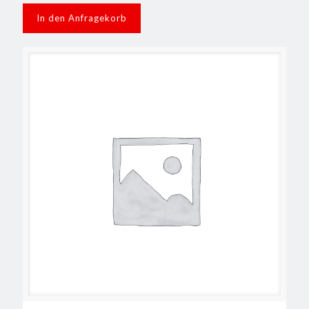
In den Anfragekorb