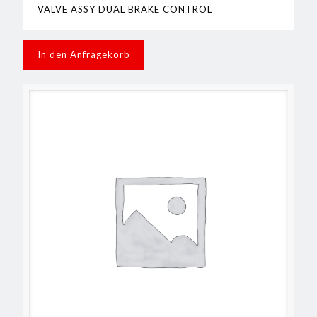
VALVE ASSY DUAL BRAKE CONTROL
In den Anfragekorb