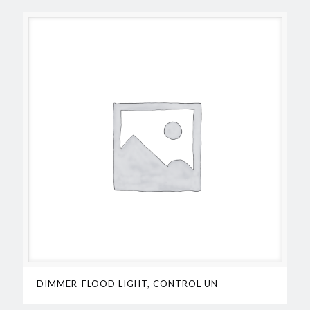
DIMMER-FLOOD LIGHT, CONTROL UN