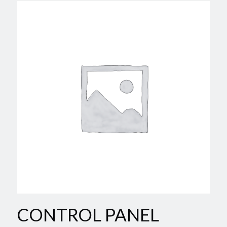
CONTROL PANEL