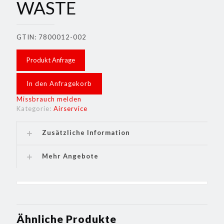
WASTE
GTIN: 7800012-002
Produkt Anfrage
In den Anfragekorb
Missbrauch melden
Kategorie:
Airservice
Zusätzliche Information
Mehr Angebote
Ähnliche Produkte