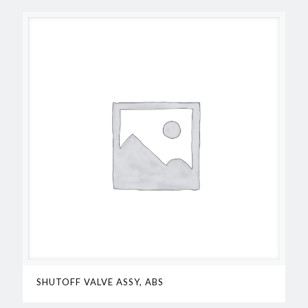
SHUTOFF VALVE ASSY, ABS