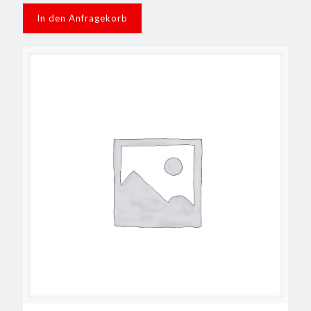
In den Anfragekorb