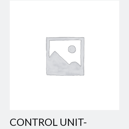
CONTROL UNIT-