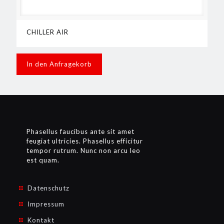
CHILLER AIR
In den Anfragekorb
Phasellus faucibus ante sit amet
feugiat ultricies. Phasellus efficitur
tempor rutrum. Nunc non arcu leo
est quam.
Datenschutz
Impressum
Kontakt