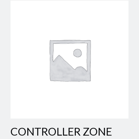
CONTROLLER ZONE