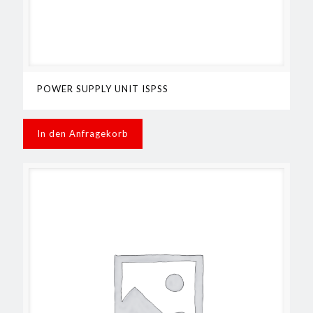
POWER SUPPLY UNIT ISPSS
In den Anfragekorb