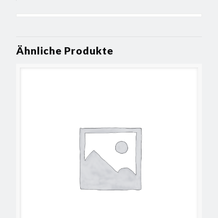
Ähnliche Produkte