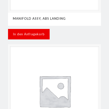
MANIFOLD ASSY, ABS LANDING
In den Anfragekorb