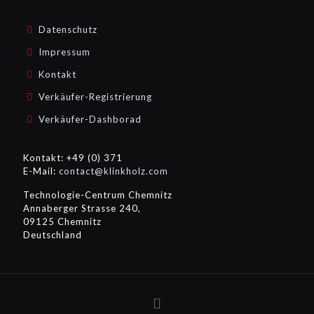
Datenschutz
Impressum
Kontakt
Verkäufer-Registrierung
Verkäufer-Dashborad
Kontakt: +49 (0) 371
E-Mail:
contact@klinkholz.com
Technologie-Centrum Chemnitz
Annaberger Strasse 240,
09125 Chemnitz
Deutschland