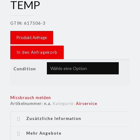
TEMP
GTIN: 617506-3
Produkt Anfrage
In den Anfragekorb
Condition
Missbrauch melden
Artikelnummer:
n.a.
Kategorie:
Airservice
Zusätzliche Information
Mehr Angebote