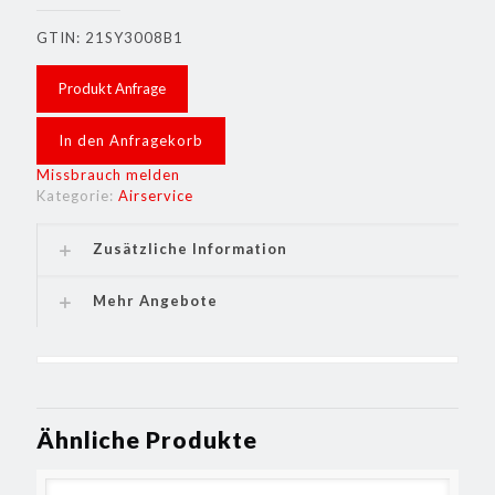
GTIN: 21SY3008B1
Produkt Anfrage
In den Anfragekorb
Missbrauch melden
Kategorie:
Airservice
Zusätzliche Information
Mehr Angebote
Ähnliche Produkte