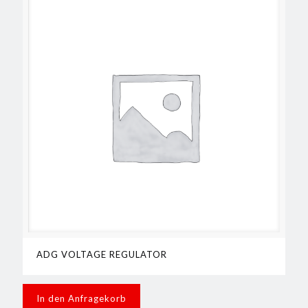
ADG VOLTAGE REGULATOR
In den Anfragekorb