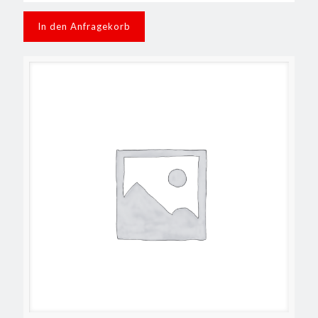
In den Anfragekorb