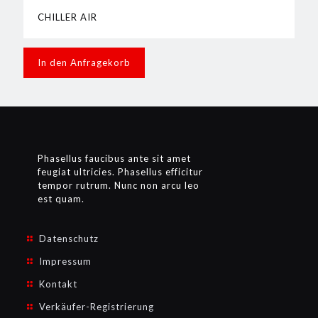
CHILLER AIR
In den Anfragekorb
Phasellus faucibus ante sit amet
feugiat ultricies. Phasellus efficitur
tempor rutrum. Nunc non arcu leo
est quam.
Datenschutz
Impressum
Kontakt
Verkäufer-Registrierung