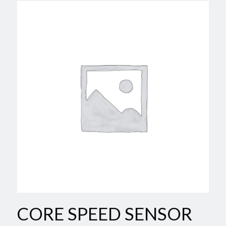
CORE SPEED SENSOR