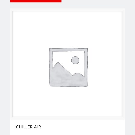
CHILLER AIR