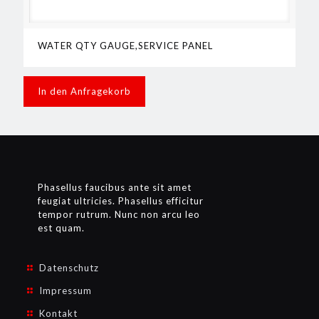
WATER QTY GAUGE,SERVICE PANEL
In den Anfragekorb
Phasellus faucibus ante sit amet
feugiat ultricies. Phasellus efficitur
tempor rutrum. Nunc non arcu leo
est quam.
Datenschutz
Impressum
Kontakt