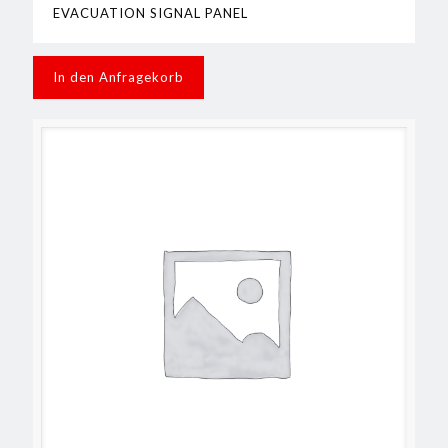
EVACUATION SIGNAL PANEL
In den Anfragekorb