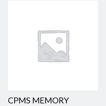
CPMS MEMORY