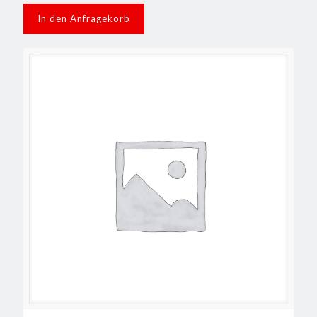
In den Anfragekorb