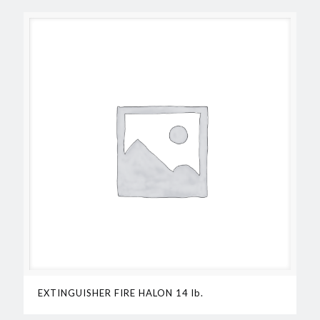
EXTINGUISHER FIRE HALON 14 lb.