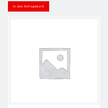
In den Anfragekorb