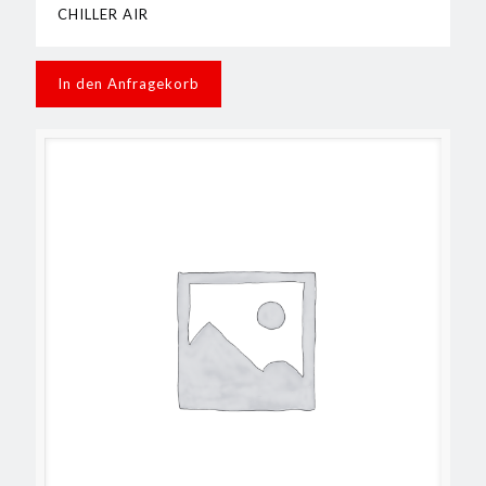
CHILLER AIR
In den Anfragekorb