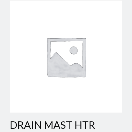
DRAIN MAST HTR