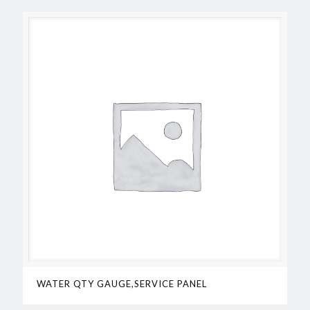
WATER QTY GAUGE,SERVICE PANEL