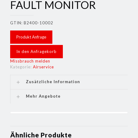
FAULT MONITOR
GTIN: B2400-10002
Produkt Anfrage
In den Anfragekorb
Missbrauch melden
Kategorie:
Airservice
Zusätzliche Information
Mehr Angebote
Ähnliche Produkte