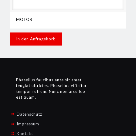
MOTOR
In den Anfragekorb
Phasellus faucibus ante sit amet
feugiat ultricies. Phasellus efficitur
tempor rutrum. Nunc non arcu leo
est quam.
Datenschutz
Impressum
Kontakt