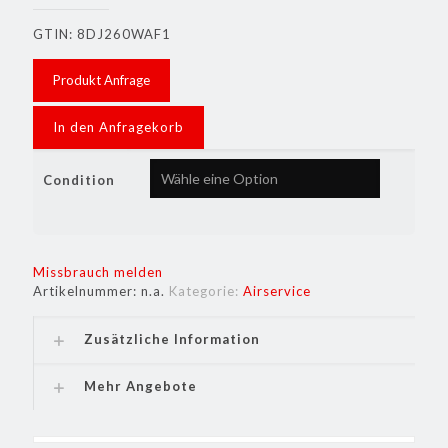
GTIN: 8DJ260WAF1
Produkt Anfrage
In den Anfragekorb
Condition
Missbrauch melden
Artikelnummer:
n.a.
Kategorie:
Airservice
Zusätzliche Information
Mehr Angebote