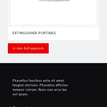
EXTINGUISHER-PORTABLE
In den Anfragekorb
Phasellus faucibus ante sit amet
feugiat ultricies. Phasellus efficitur
tempor rutrum. Nunc non arcu leo
est quam.