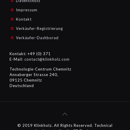
Datenschutz
Impressum
Kontakt
Verkäufer-Registrierung
Verkäufer-Dashborad
Kontakt: +49 (0) 371
E-Mail:
contact@klinkholz.com
Technologie-Centrum Chemnitz
Annaberger Strasse 240,
09125 Chemnitz
Deutschland
© 2019 Klinkholz. All Rights Reserved. Technical