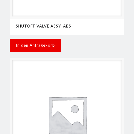
SHUTOFF VALVE ASSY, ABS
In den Anfragekorb