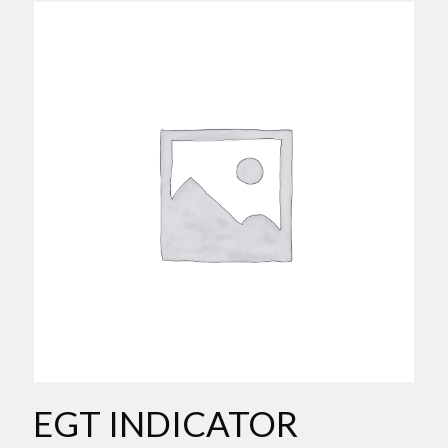
EGT INDICATOR