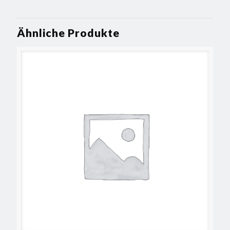
Ähnliche Produkte