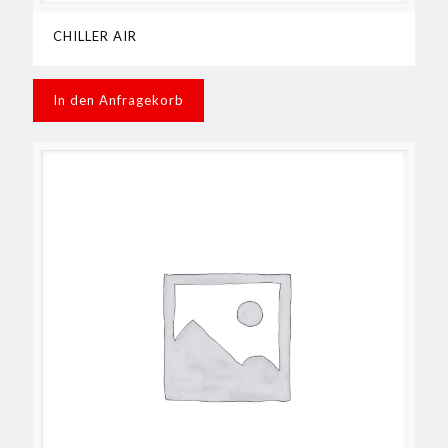
CHILLER AIR
In den Anfragekorb