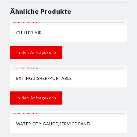
Ähnliche Produkte
CHILLER AIR
In den Anfragekorb
EXTINGUISHER-PORTABLE
In den Anfragekorb
WATER QTY GAUGE,SERVICE PANEL