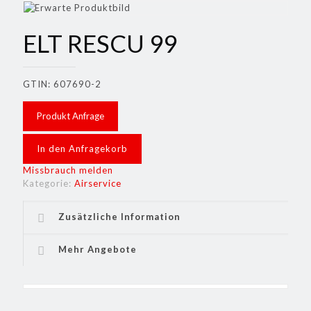
ELT RESCU 99
GTIN: 607690-2
Produkt Anfrage
In den Anfragekorb
Missbrauch melden
Kategorie:
Airservice
Zusätzliche Information
Mehr Angebote