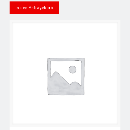
In den Anfragekorb