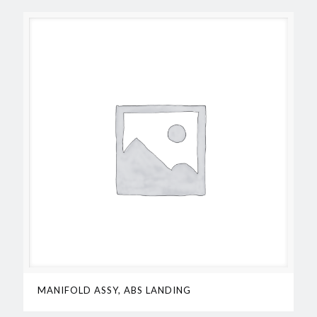
MANIFOLD ASSY, ABS LANDING