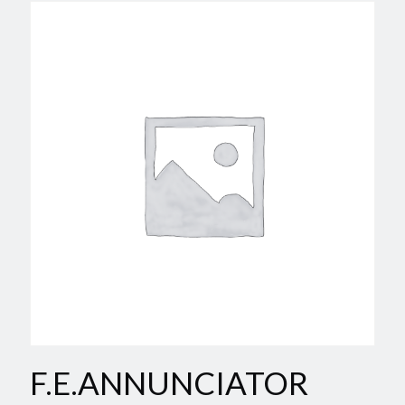
F.E.ANNUNCIATOR