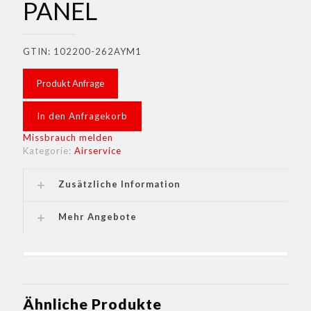
PANEL
GTIN: 102200-262AYM1
Produkt Anfrage
In den Anfragekorb
Missbrauch melden
Kategorie:
Airservice
Zusätzliche Information
Mehr Angebote
Ähnliche Produkte