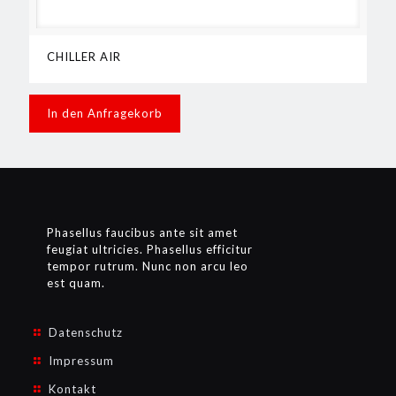
CHILLER AIR
In den Anfragekorb
Phasellus faucibus ante sit amet
feugiat ultricies. Phasellus efficitur
tempor rutrum. Nunc non arcu leo
est quam.
Datenschutz
Impressum
Kontakt