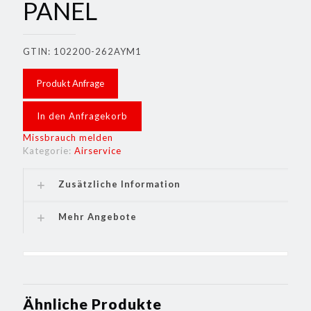
PANEL
GTIN: 102200-262AYM1
Produkt Anfrage
In den Anfragekorb
Missbrauch melden
Kategorie:
Airservice
Zusätzliche Information
Mehr Angebote
Ähnliche Produkte