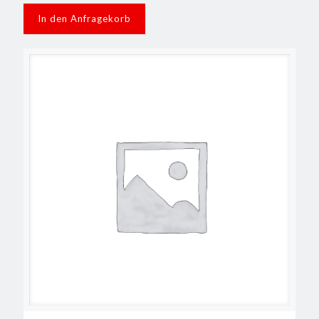
In den Anfragekorb