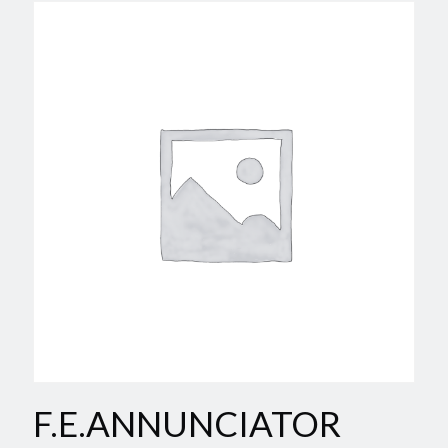
F.E.ANNUNCIATOR