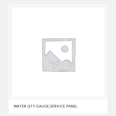
WATER QTY GAUGE,SERVICE PANEL