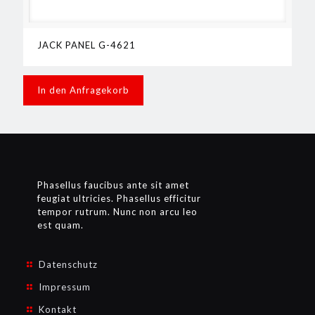
JACK PANEL G-4621
In den Anfragekorb
Phasellus faucibus ante sit amet
feugiat ultricies. Phasellus efficitur
tempor rutrum. Nunc non arcu leo
est quam.
Datenschutz
Impressum
Kontakt