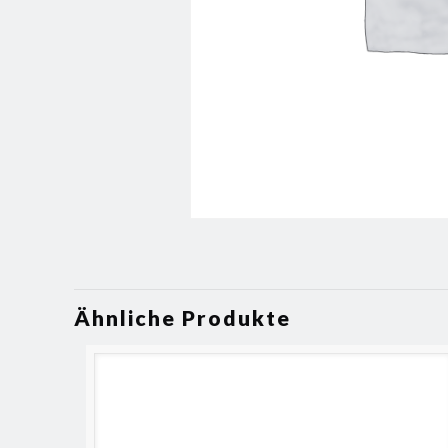
Ähnliche Produkte