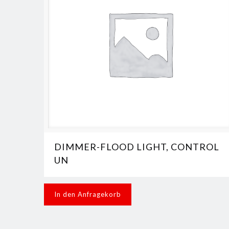
DIMMER-FLOOD LIGHT, CONTROL
UN
In den Anfragekorb