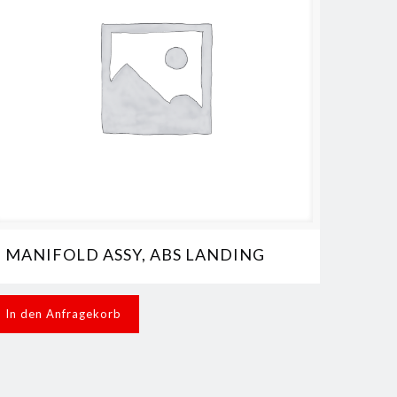
MANIFOLD ASSY, ABS LANDING
In den Anfragekorb