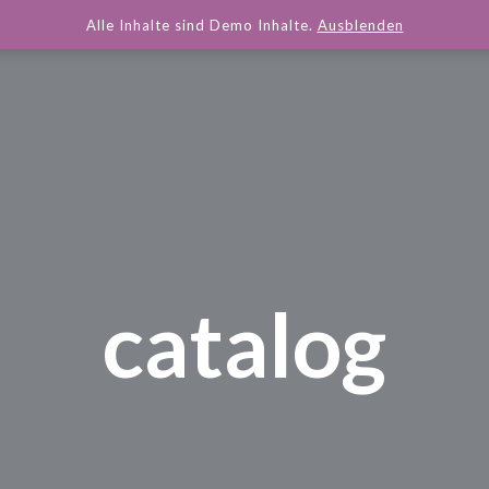
Alle Inhalte sind Demo Inhalte.
Ausblenden
catalog