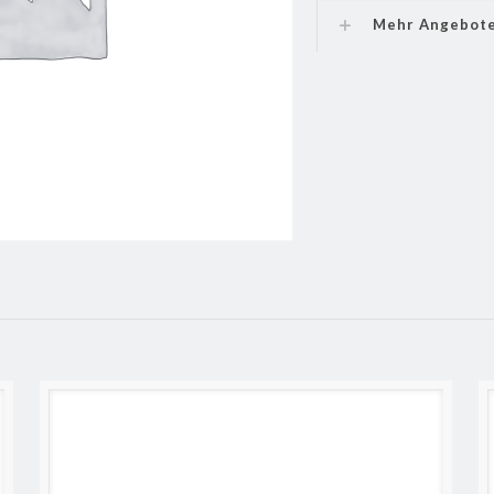
Mehr Angebot