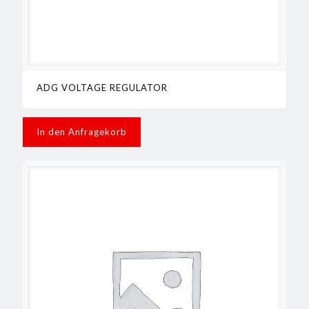
ADG VOLTAGE REGULATOR
In den Anfragekorb