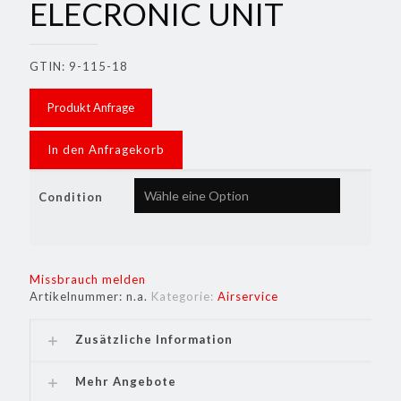
ELECRONIC UNIT
GTIN: 9-115-18
Produkt Anfrage
In den Anfragekorb
Condition
Missbrauch melden
Artikelnummer:
n.a.
Kategorie:
Airservice
Zusätzliche Information
Mehr Angebote