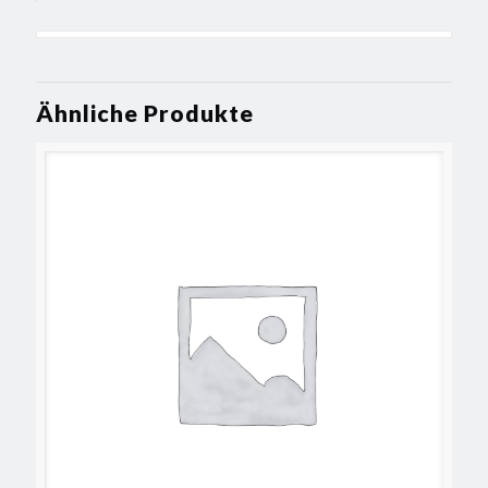
Ähnliche Produkte