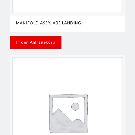
MANIFOLD ASSY, ABS LANDING
In den Anfragekorb