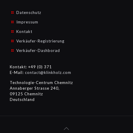
Datenschutz
Impressum
Kontakt
Verkäufer-Registrierung
Verkäufer-Dashborad
Kontakt: +49 (0) 371
E-Mail:
contact@klinkholz.com
Technologie-Centrum Chemnitz
Annaberger Strasse 240,
09125 Chemnitz
Deutschland