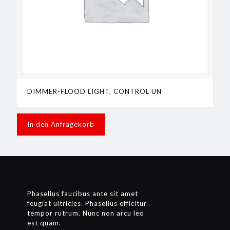
DIMMER-FLOOD LIGHT, CONTROL UN
In den Anfragekorb
Phasellus faucibus ante sit amet
feugiat ultricies. Phasellus efficitur
tempor rutrum. Nunc non arcu leo
est quam.