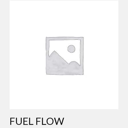
FUEL FLOW