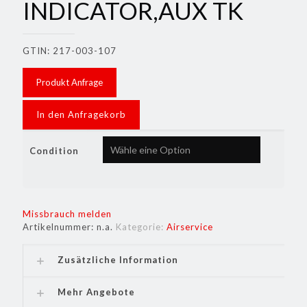
INDICATOR,AUX TK
GTIN: 217-003-107
Produkt Anfrage
In den Anfragekorb
Condition
Missbrauch melden
Artikelnummer:
n.a.
Kategorie:
Airservice
Zusätzliche Information
Mehr Angebote