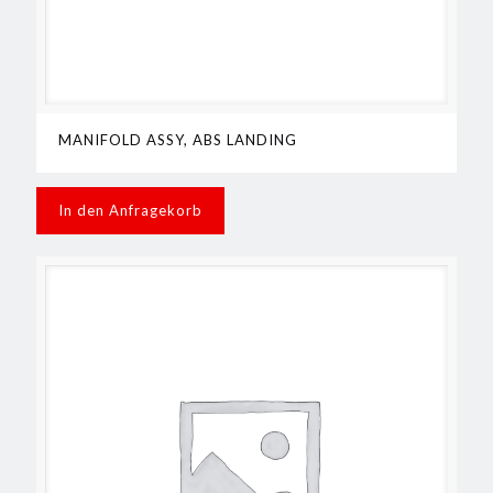
MANIFOLD ASSY, ABS LANDING
In den Anfragekorb