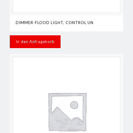
DIMMER-FLOOD LIGHT, CONTROL UN
In den Anfragekorb