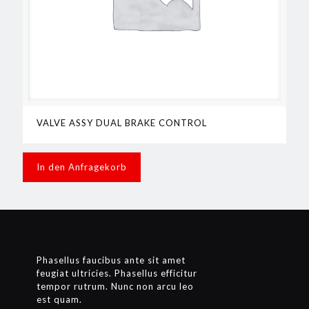
VALVE ASSY DUAL BRAKE CONTROL
In den Anfragekorb
Phasellus faucibus ante sit amet
feugiat ultricies. Phasellus efficitur
tempor rutrum. Nunc non arcu leo
est quam.