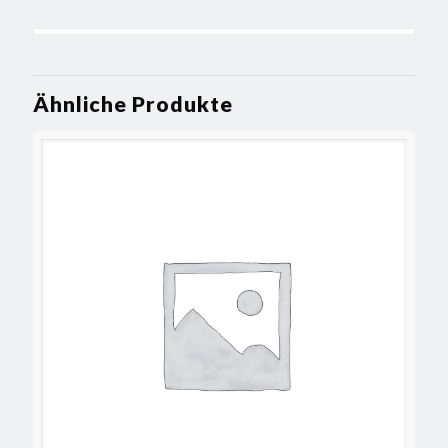
Ähnliche Produkte