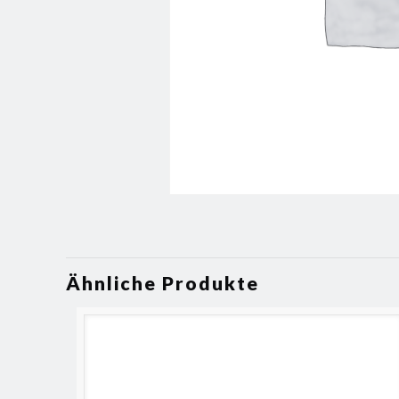
Ähnliche Produkte