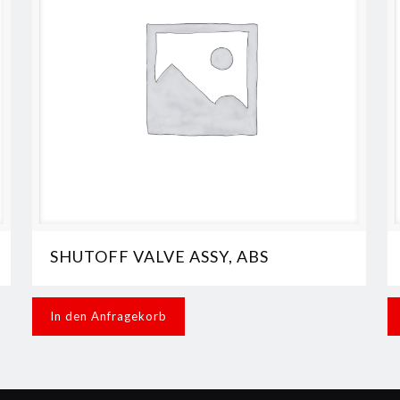
SHUTOFF VALVE ASSY, ABS
In den Anfragekorb