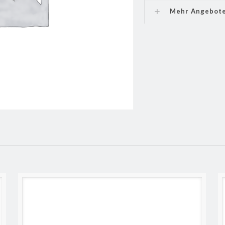
Mehr Angebot