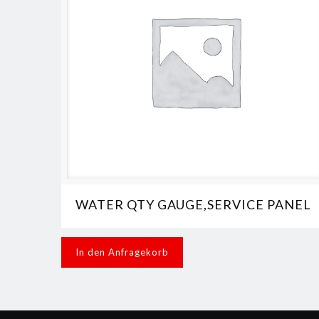
WATER QTY GAUGE,SERVICE PANEL
In den Anfragekorb