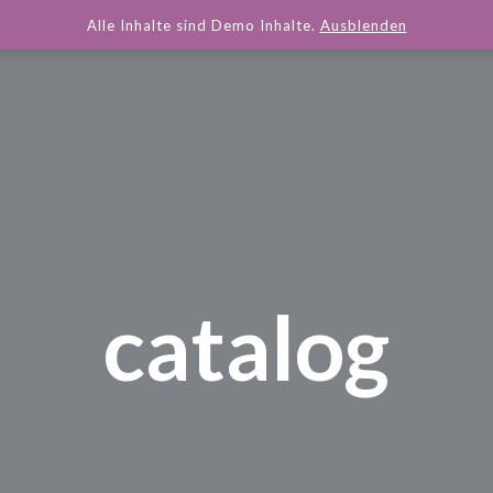
Alle Inhalte sind Demo Inhalte.
Ausblenden
catalog