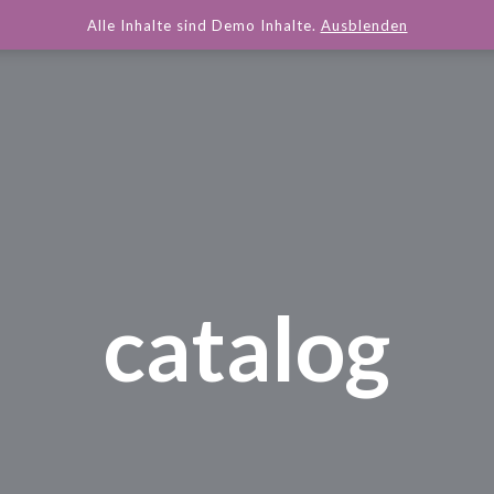
Alle Inhalte sind Demo Inhalte.
Ausblenden
catalog