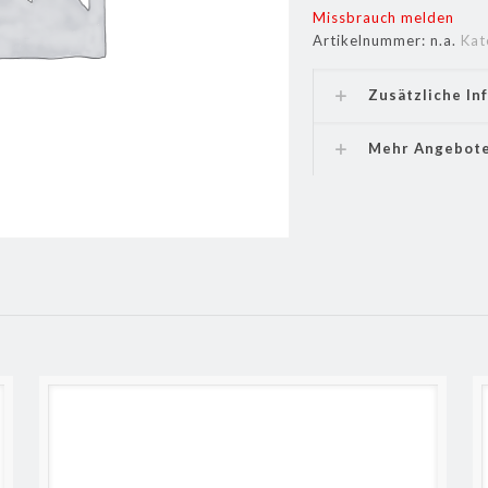
Missbrauch melden
Artikelnummer:
n.a.
Kat
Zusätzliche In
Mehr Angebot