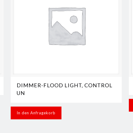
DIMMER-FLOOD LIGHT, CONTROL
UN
In den Anfragekorb