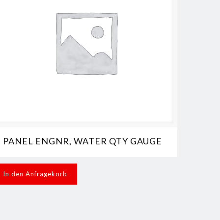
PANEL ENGNR, WATER QTY GAUGE
In den Anfragekorb