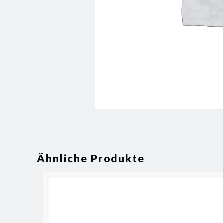
Ähnliche Produkte