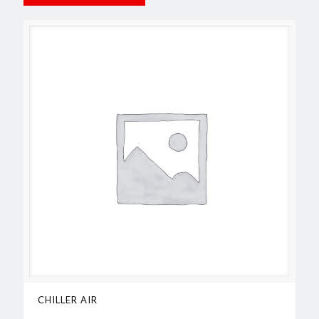
CHILLER AIR