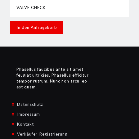
VALVE CHECK
In den Anfragekorb
Phasellus faucibus ante sit amet
feugiat ultricies. Phasellus efficitur
tempor rutrum. Nunc non arcu leo
est quam.
Datenschutz
Impressum
Kontakt
Verkäufer-Registrierung