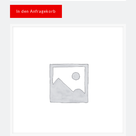
In den Anfragekorb