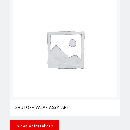
SHUTOFF VALVE ASSY, ABS
In den Anfragekorb