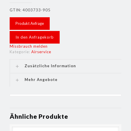
GTIN: 4003733-905
Produkt Anfrage
In den Anfragekorb
Missbrauch melden
Kategorie:
Airservice
Zusätzliche Information
Mehr Angebote
Ähnliche Produkte