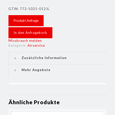
GTIN: 772-5025-012JL
Produkt Anfrage
In den Anfragekorb
Missbrauch melden
Kategorie:
Airservice
Zusätzliche Information
Mehr Angebote
Ähnliche Produkte