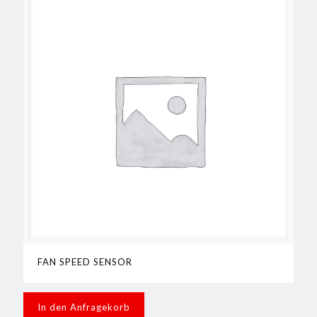
FAN SPEED SENSOR
In den Anfragekorb