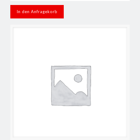
In den Anfragekorb