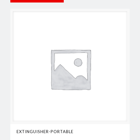
EXTINGUISHER-PORTABLE