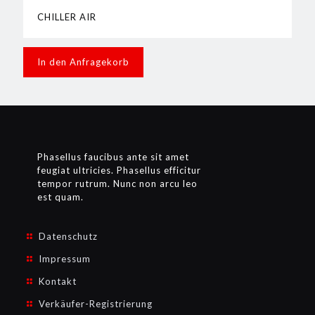
CHILLER AIR
In den Anfragekorb
Phasellus faucibus ante sit amet
feugiat ultricies. Phasellus efficitur
tempor rutrum. Nunc non arcu leo
est quam.
Datenschutz
Impressum
Kontakt
Verkäufer-Registrierung