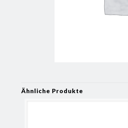
Ähnliche Produkte