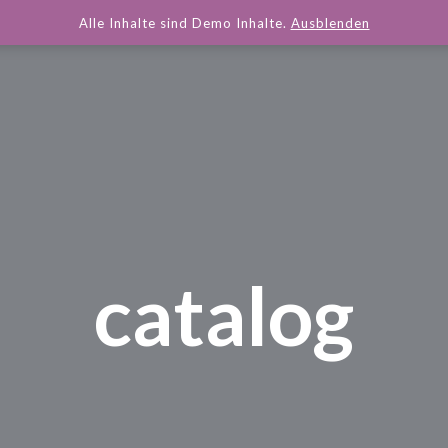
Alle Inhalte sind Demo Inhalte.
Ausblenden
catalog