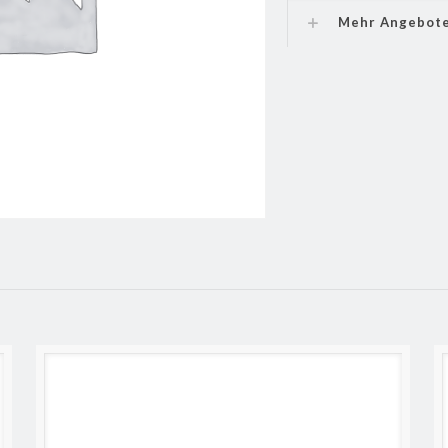
Mehr Angebot