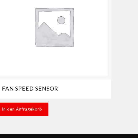
FAN SPEED SENSOR
In den Anfragekorb