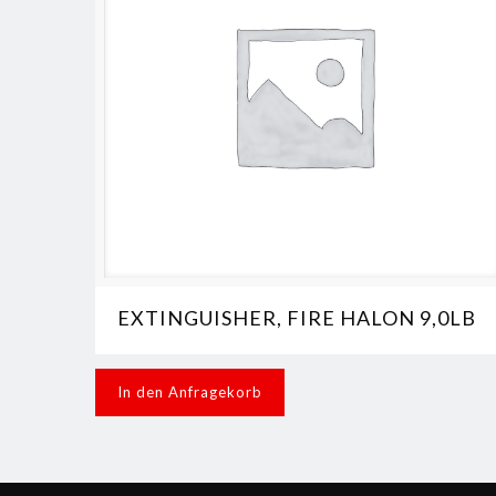
EXTINGUISHER, FIRE HALON 9,0LB
In den Anfragekorb