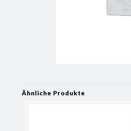
Ähnliche Produkte