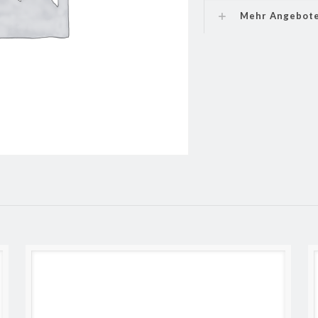
Mehr Angebot