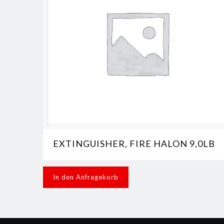
EXTINGUISHER, FIRE HALON 9,0LB
In den Anfragekorb