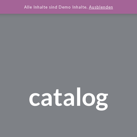
Alle Inhalte sind Demo Inhalte.
Ausblenden
catalog