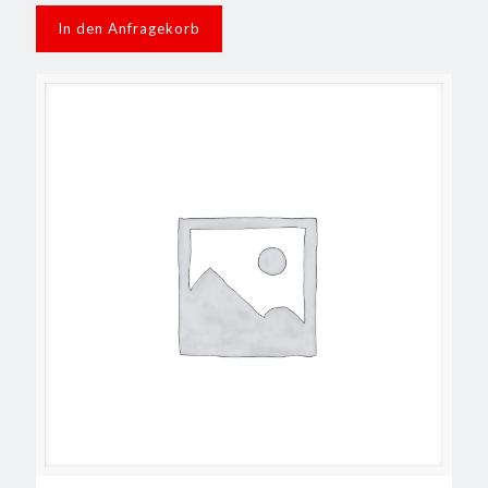
In den Anfragekorb