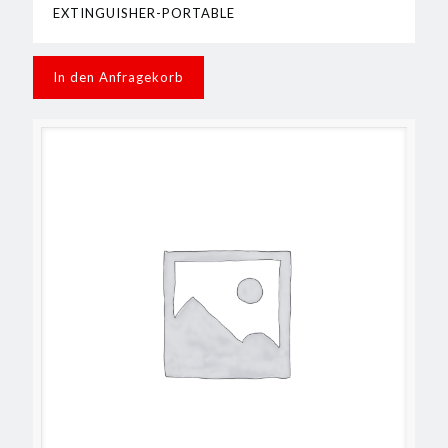
EXTINGUISHER-PORTABLE
In den Anfragekorb