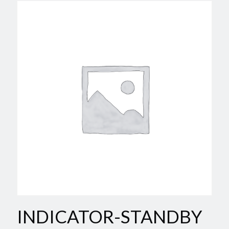
INDICATOR-STANDBY