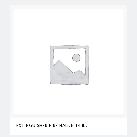
EXTINGUISHER FIRE HALON 14 lb.