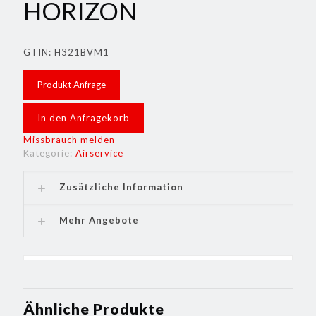
HORIZON
GTIN: H321BVM1
Produkt Anfrage
In den Anfragekorb
Missbrauch melden
Kategorie:
Airservice
Zusätzliche Information
Mehr Angebote
Ähnliche Produkte