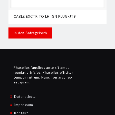
CABLE EXCTR TO LH IGN PLUG-JT9
In den Anfragekorb
Phasellus faucibus ante sit amet
feugiat ultricies. Phasellus efficitur
tempor rutrum. Nunc non arcu leo
est quam.
Datenschutz
Impressum
Kontakt