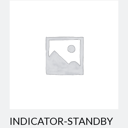
INDICATOR-STANDBY