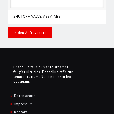
SHUTOFF VALVE ASSY, ABS
In den Anfragekorb
Phasellus faucibus ante sit amet
feugiat ultricies. Phasellus efficitur
tempor rutrum. Nunc non arcu leo
est quam.
Datenschutz
Impressum
Kontakt