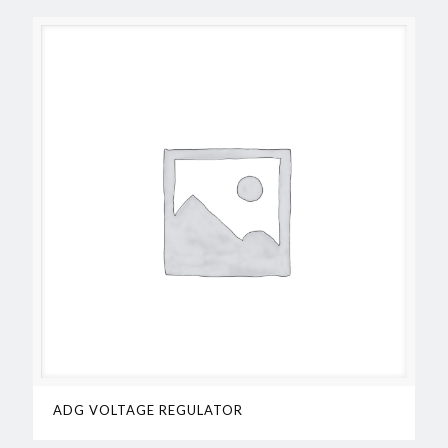
ADG VOLTAGE REGULATOR