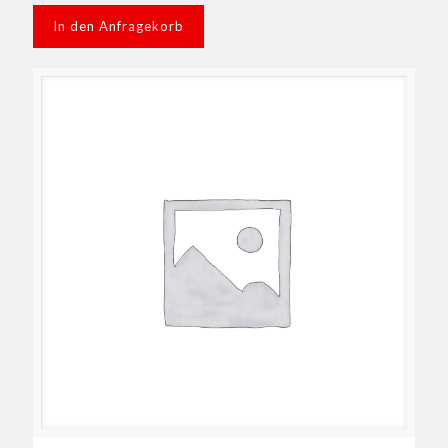
In den Anfragekorb