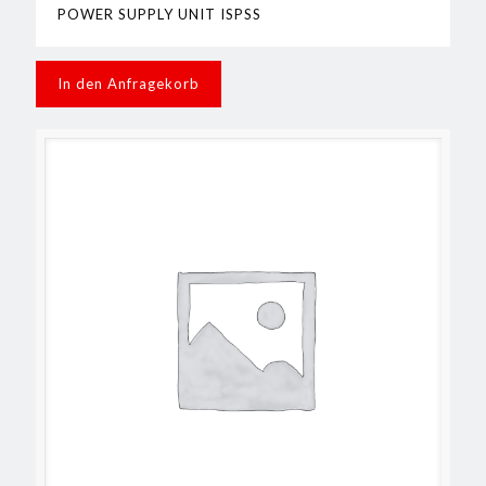
POWER SUPPLY UNIT ISPSS
In den Anfragekorb