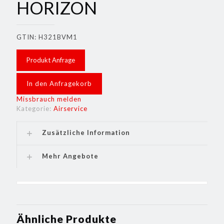
HORIZON
GTIN: H321BVM1
Produkt Anfrage
In den Anfragekorb
Missbrauch melden
Kategorie:
Airservice
Zusätzliche Information
Mehr Angebote
Ähnliche Produkte