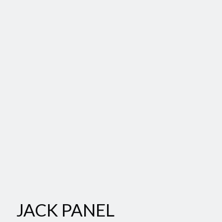
JACK PANEL