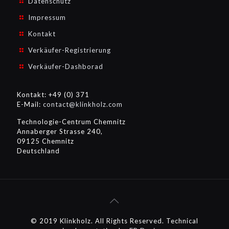
Datenschutz
Impressum
Kontakt
Verkäufer-Registrierung
Verkäufer-Dashborad
Kontakt: +49 (0) 371
E-Mail:
contact@klinkholz.com
Technologie-Centrum Chemnitz
Annaberger Strasse 240,
09125 Chemnitz
Deutschland
© 2019 Klinkholz. All Rights Reserved. Technical