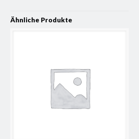
Ähnliche Produkte