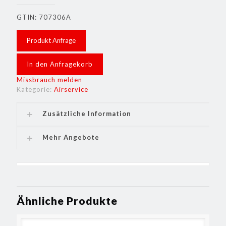
GTIN: 707306A
Produkt Anfrage
In den Anfragekorb
Missbrauch melden
Kategorie:
Airservice
Zusätzliche Information
Mehr Angebote
Ähnliche Produkte