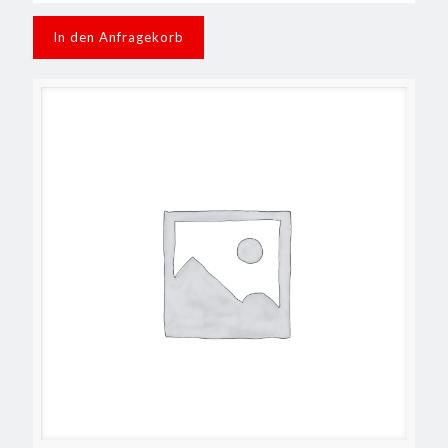
In den Anfragekorb