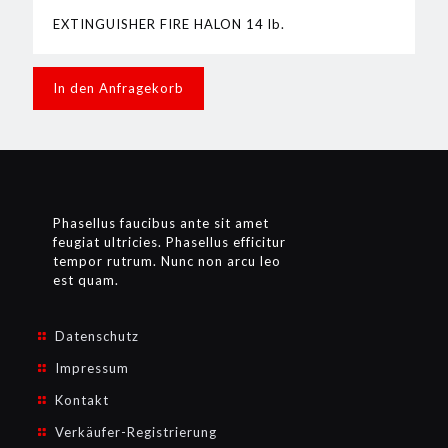
EXTINGUISHER FIRE HALON 14 lb.
In den Anfragekorb
Phasellus faucibus ante sit amet
feugiat ultricies. Phasellus efficitur
tempor rutrum. Nunc non arcu leo
est quam.
Datenschutz
Impressum
Kontakt
Verkäufer-Registrierung