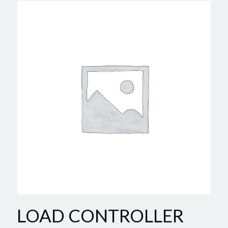
LOAD CONTROLLER