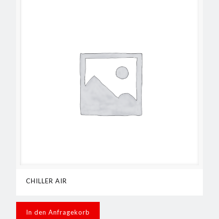
CHILLER AIR
In den Anfragekorb