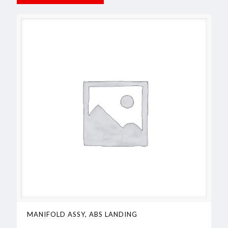
MANIFOLD ASSY, ABS LANDING