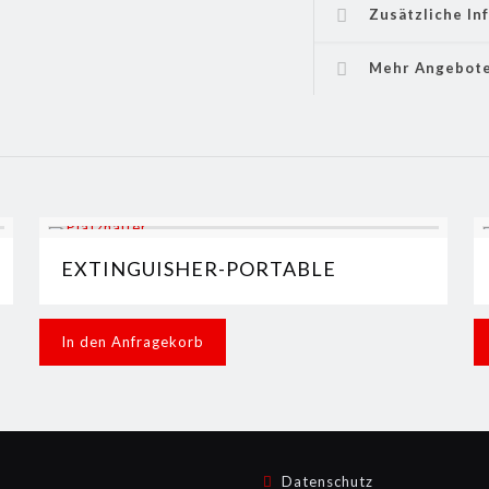
Zusätzliche In
Mehr Angebot
EXTINGUISHER-PORTABLE
In den Anfragekorb
Datenschutz