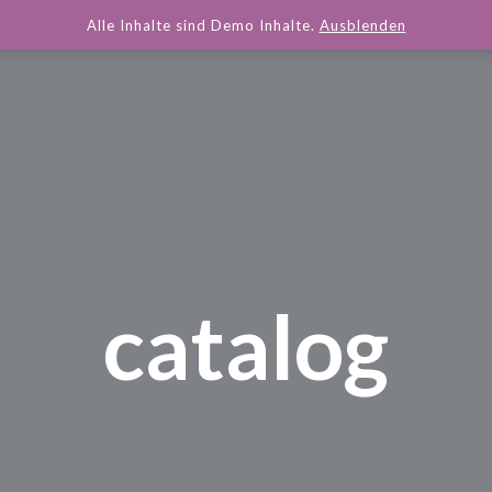
Alle Inhalte sind Demo Inhalte.
Ausblenden
catalog