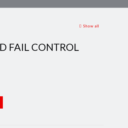
Show all
D FAIL CONTROL