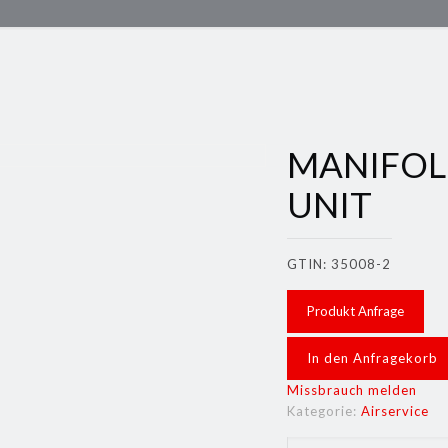
MANIFOL
UNIT
GTIN: 35008-2
Produkt Anfrage
In den Anfragekorb
Missbrauch melden
Kategorie:
Airservice