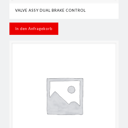
VALVE ASSY DUAL BRAKE CONTROL
In den Anfragekorb