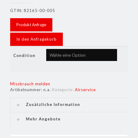
GTIN: 82165-00-005
Produkt Anfrage
In den Anfragekorb
Condition
Missbrauch melden
Artikelnummer:
n.a.
Kategorie:
Airservice
Zusätzliche Information
Mehr Angebote