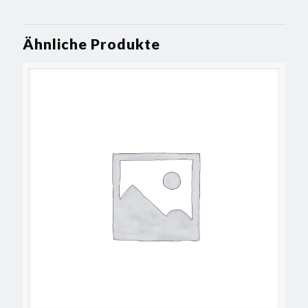
Ähnliche Produkte