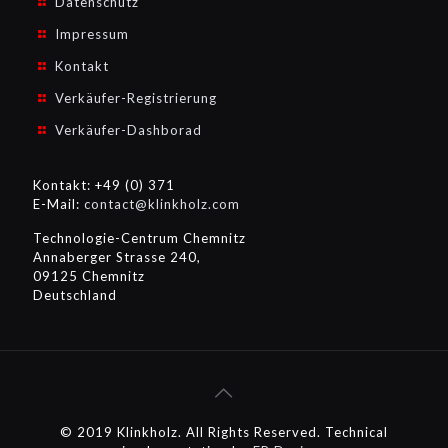
Datenschutz
Impressum
Kontakt
Verkäufer-Registrierung
Verkäufer-Dashborad
Kontakt: +49 (0) 371
E-Mail:
contact@klinkholz.com
Technologie-Centrum Chemnitz
Annaberger Strasse 240,
09125 Chemnitz
Deutschland
© 2019 Klinkholz. All Rights Reserved. Technical