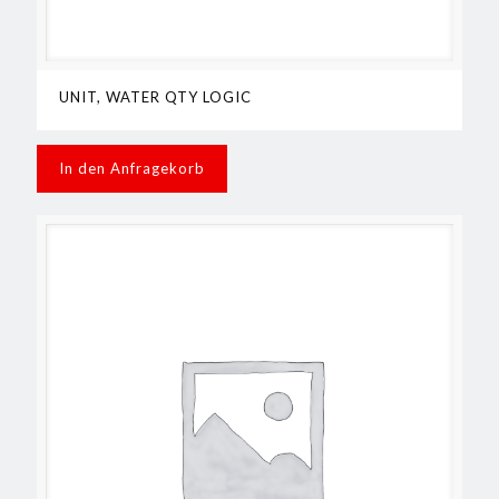
UNIT, WATER QTY LOGIC
In den Anfragekorb