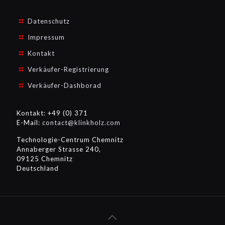
Datenschutz
Impressum
Kontakt
Verkäufer-Registrierung
Verkäufer-Dashborad
Kontakt: +49 (0) 371
E-Mail:
contact@klinkholz.com
Technologie-Centrum Chemnitz
Annaberger Strasse 240,
09125 Chemnitz
Deutschland