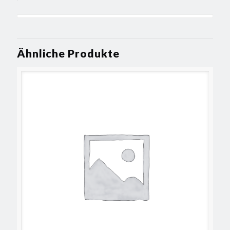
Ähnliche Produkte