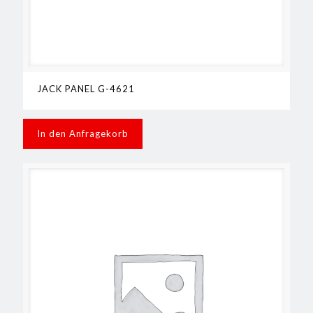
JACK PANEL G-4621
In den Anfragekorb