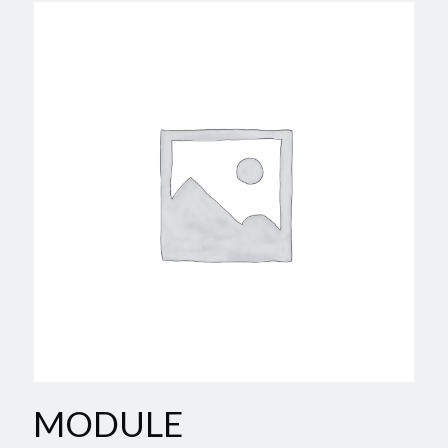
MODULE