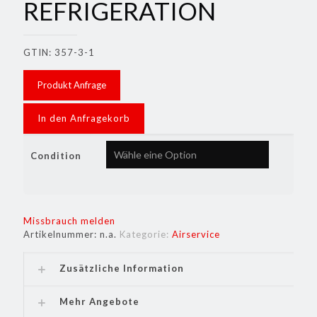
REFRIGERATION
GTIN: 357-3-1
Produkt Anfrage
In den Anfragekorb
Condition
Missbrauch melden
Artikelnummer:
n.a.
Kategorie:
Airservice
Zusätzliche Information
Mehr Angebote