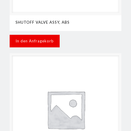
SHUTOFF VALVE ASSY, ABS
In den Anfragekorb