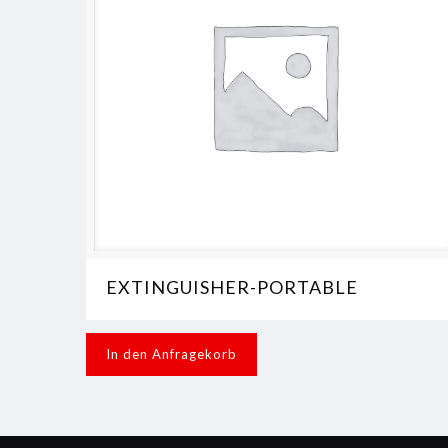
EXTINGUISHER-PORTABLE
In den Anfragekorb