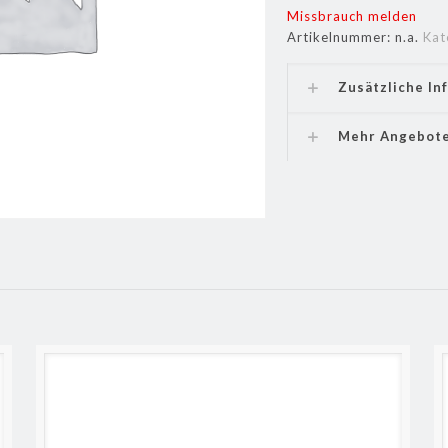
Missbrauch melden
Artikelnummer:
n.a.
Kat
Zusätzliche In
Mehr Angebot