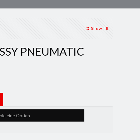
Show all
SSY PNEUMATIC