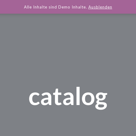
Alle Inhalte sind Demo Inhalte.
Ausblenden
catalog