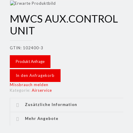
MWCS AUX.CONTROL
UNIT
GTIN: 102400-3
Produkt Anfrage
In den Anfragekorb
Missbrauch melden
Kategorie:
Airservice
Zusätzliche Information
Mehr Angebote