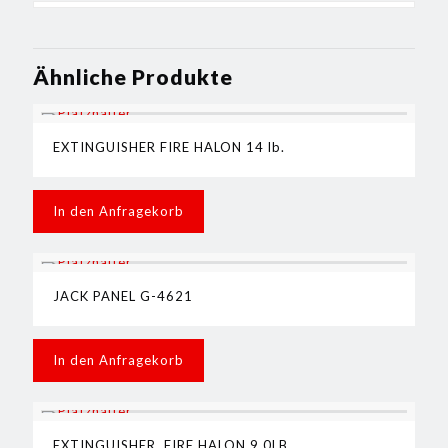
Ähnliche Produkte
EXTINGUISHER FIRE HALON 14 lb.
In den Anfragekorb
JACK PANEL G-4621
In den Anfragekorb
EXTINGUISHER, FIRE HALON 9,0LB