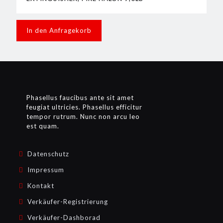
In den Anfragekorb
Phasellus faucibus ante sit amet
feugiat ultricies. Phasellus efficitur
tempor rutrum. Nunc non arcu leo
est quam.
Datenschutz
Impressum
Kontakt
Verkäufer-Registrierung
Verkäufer-Dashborad