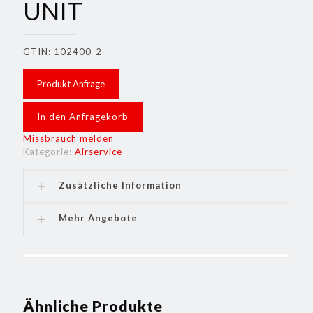
UNIT
GTIN: 102400-2
Produkt Anfrage
In den Anfragekorb
Missbrauch melden
Kategorie:
Airservice
Zusätzliche Information
Mehr Angebote
Ähnliche Produkte