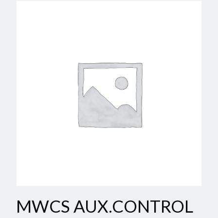
MWCS AUX.CONTROL