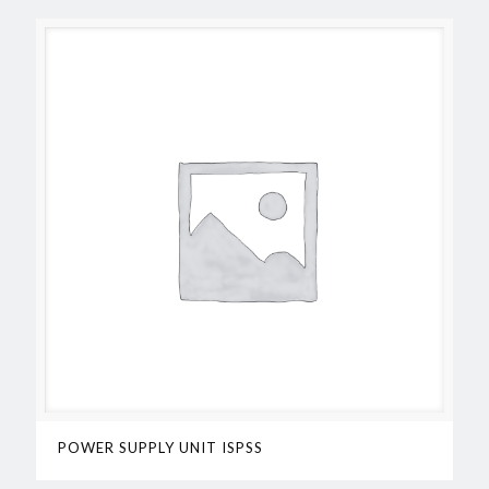
POWER SUPPLY UNIT ISPSS