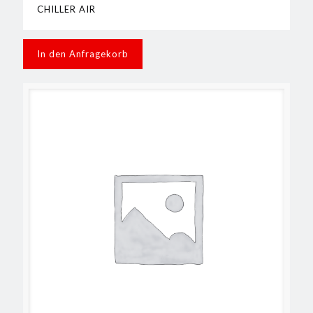
CHILLER AIR
In den Anfragekorb