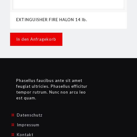
EXTINGUISHER FIRE HALON 14 lb.
In den Anfragekorb
Phasellus faucibus ante sit amet
feugiat ultricies. Phasellus efficitur
tempor rutrum. Nunc non arcu leo
est quam.
Datenschutz
Impressum
Kontakt