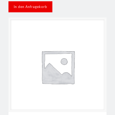
In den Anfragekorb