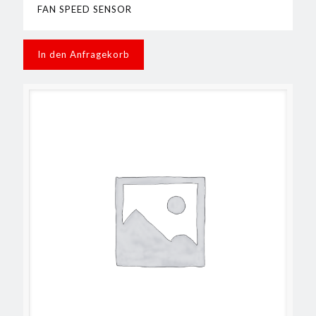
FAN SPEED SENSOR
In den Anfragekorb