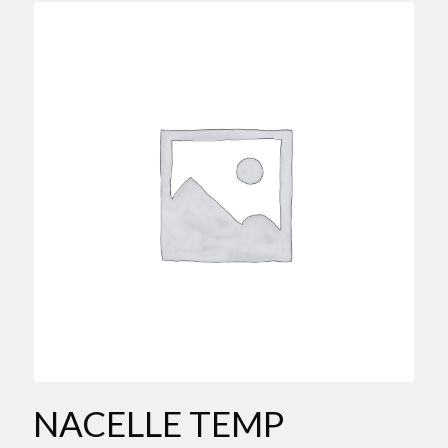
NACELLE TEMP