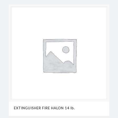
EXTINGUISHER FIRE HALON 14 lb.