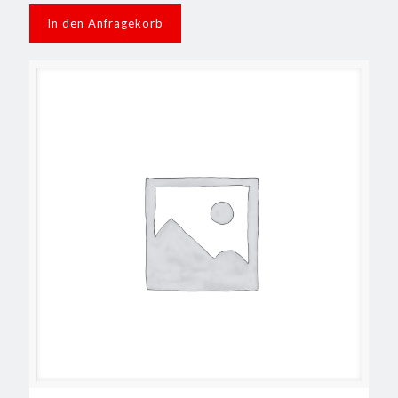
In den Anfragekorb