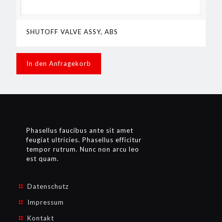
SHUTOFF VALVE ASSY, ABS
In den Anfragekorb
Phasellus faucibus ante sit amet
feugiat ultricies. Phasellus efficitur
tempor rutrum. Nunc non arcu leo
est quam.
Datenschutz
Impressum
Kontakt