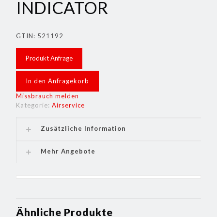
INDICATOR
GTIN: 521192
Produkt Anfrage
In den Anfragekorb
Missbrauch melden
Kategorie:
Airservice
Zusätzliche Information
Mehr Angebote
Ähnliche Produkte