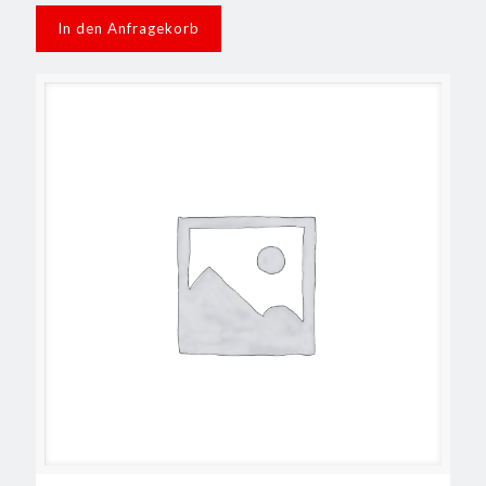
In den Anfragekorb