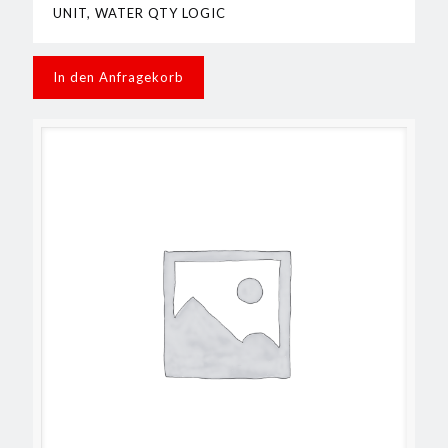
UNIT, WATER QTY LOGIC
In den Anfragekorb