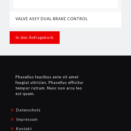
VALVE ASSY DUAL BRAKE CONTROL
In den Anfragekorb
Phasellus faucibus ante sit amet
feugiat ultricies. Phasellus efficitur
tempor rutrum. Nunc non arcu leo
est quam.
Datenschutz
Impressum
Kontakt