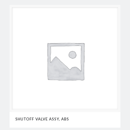
SHUTOFF VALVE ASSY, ABS