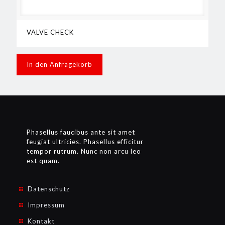
VALVE CHECK
In den Anfragekorb
Phasellus faucibus ante sit amet
feugiat ultricies. Phasellus efficitur
tempor rutrum. Nunc non arcu leo
est quam.
Datenschutz
Impressum
Kontakt