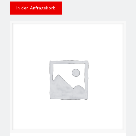
In den Anfragekorb