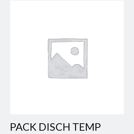
PACK DISCH TEMP