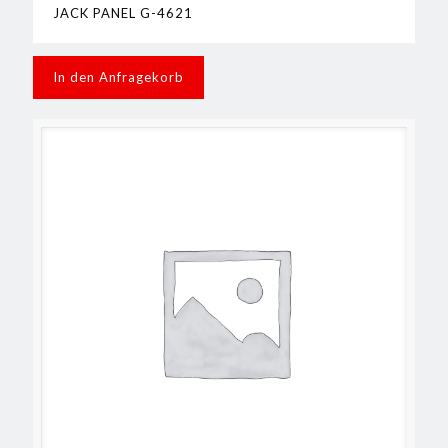
JACK PANEL G-4621
In den Anfragekorb