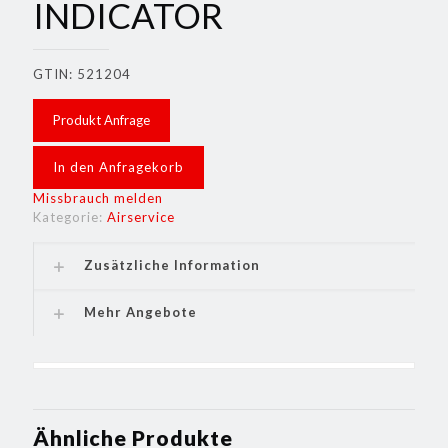
INDICATOR
GTIN: 521204
Produkt Anfrage
In den Anfragekorb
Missbrauch melden
Kategorie:
Airservice
Zusätzliche Information
Mehr Angebote
Ähnliche Produkte