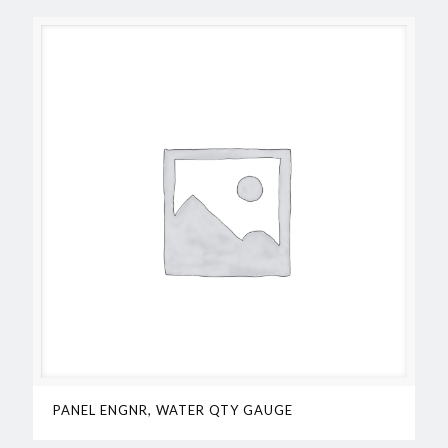
PANEL ENGNR, WATER QTY GAUGE