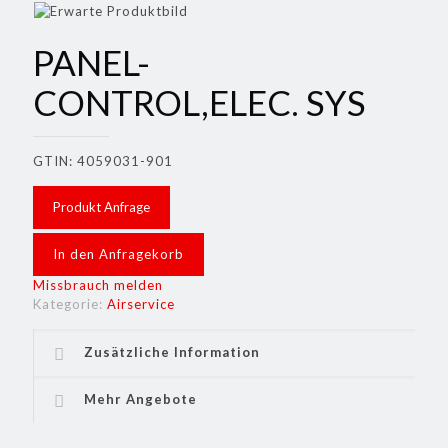
PANEL-
CONTROL,ELEC. SYS
GTIN: 4059031-901
Produkt Anfrage
In den Anfragekorb
Missbrauch melden
Kategorie:
Airservice
Zusätzliche Information
Mehr Angebote