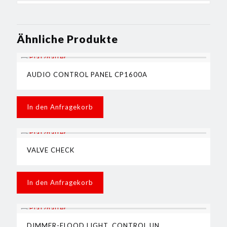
Ähnliche Produkte
AUDIO CONTROL PANEL CP1600A
In den Anfragekorb
VALVE CHECK
In den Anfragekorb
DIMMER-FLOOD LIGHT, CONTROL UN