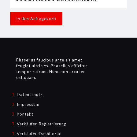
In den Anfragekorb
Phasellus faucibus ante sit amet
feugiat ultricies. Phasellus efficitur
tempor rutrum. Nunc non arcu leo
est quam.
Datenschutz
Impressum
Kontakt
Verkäufer-Registrierung
Verkäufer-Dashborad