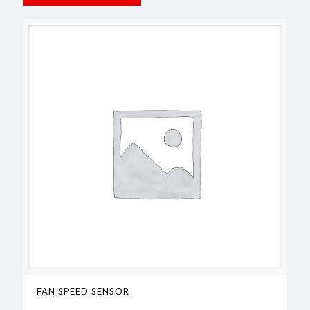
FAN SPEED SENSOR