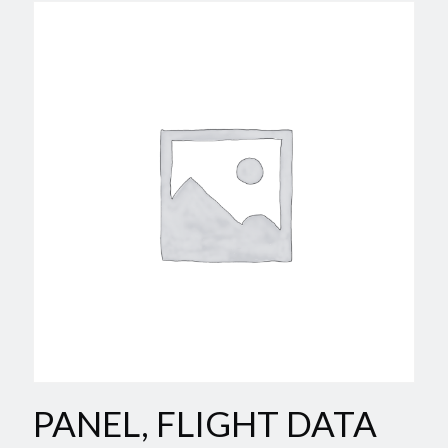
PANEL, FLIGHT DATA