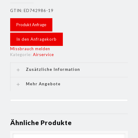
GTIN: ED742986-19
Produkt Anfrage
In den Anfragekorb
Missbrauch melden
Kategorie:
Airservice
Zusätzliche Information
Mehr Angebote
Ähnliche Produkte