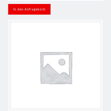
In den Anfragekorb