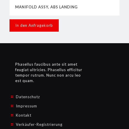
MANIFOLD ASSY, ABS LANDING
In den Anfragekorb
Phasellus faucibus ante sit amet
feugiat ultricies. Phasellus efficitur
tempor rutrum. Nunc non arcu leo
est quam.
Datenschutz
Impressum
Kontakt
Verkäufer-Registrierung