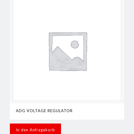
ADG VOLTAGE REGULATOR
In den Anfragekorb