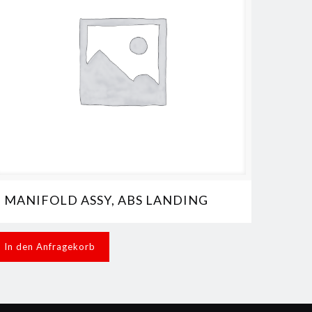
MANIFOLD ASSY, ABS LANDING
In den Anfragekorb