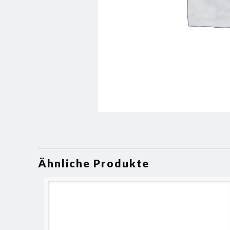
Ähnliche Produkte