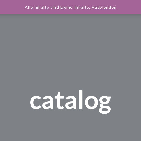
Alle Inhalte sind Demo Inhalte.
Ausblenden
catalog