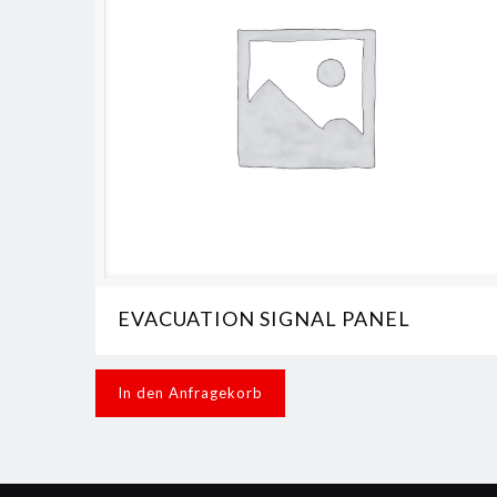
EVACUATION SIGNAL PANEL
In den Anfragekorb