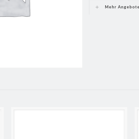
Mehr Angebot