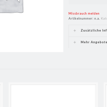
Missbrauch melden
Artikelnummer:
n.a.
Kat
Zusätzliche In
Mehr Angebot