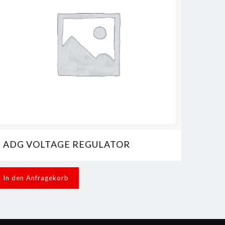
ADG VOLTAGE REGULATOR
In den Anfragekorb