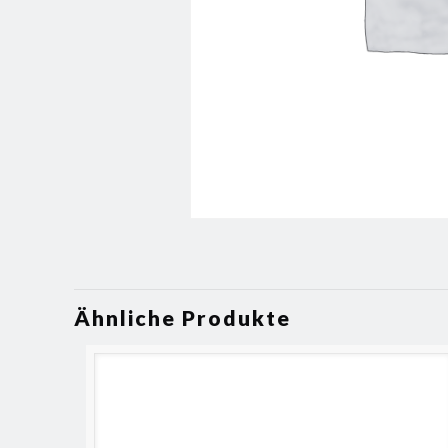
Ähnliche Produkte