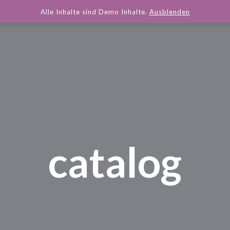
Alle Inhalte sind Demo Inhalte.
Ausblenden
catalog