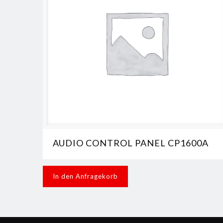
AUDIO CONTROL PANEL CP1600A
In den Anfragekorb